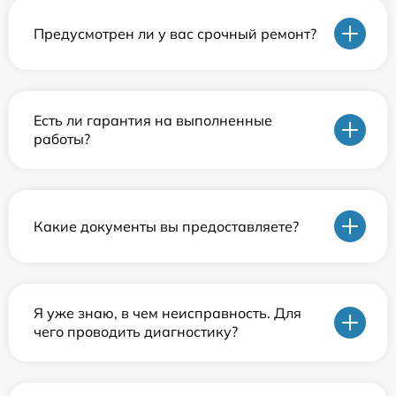
Предусмотрен ли у вас срочный ремонт?
Есть ли гарантия на выполненные
работы?
Какие документы вы предоставляете?
Я уже знаю, в чем неисправность. Для
чего проводить диагностику?