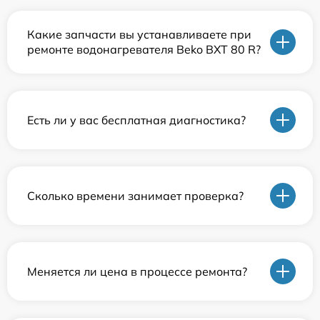
Какие запчасти вы устанавливаете при
ремонте водонагревателя Beko BXT 80 R?
Есть ли у вас бесплатная диагностика?
Сколько времени занимает проверка?
Меняется ли цена в процессе ремонта?