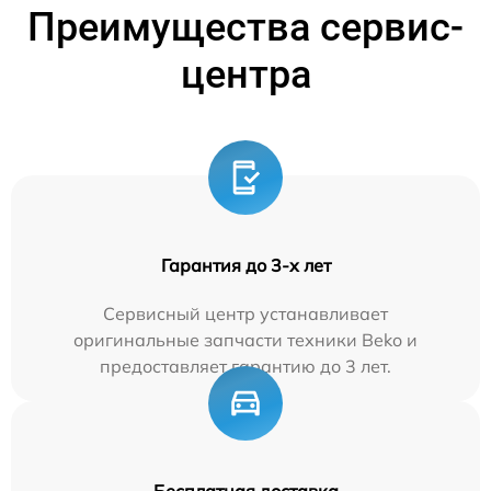
Преимущества сервис-
центра
Гарантия до 3-х лет
Сервисный центр устанавливает
оригинальные запчасти техники Beko и
предоставляет гарантию до 3 лет.