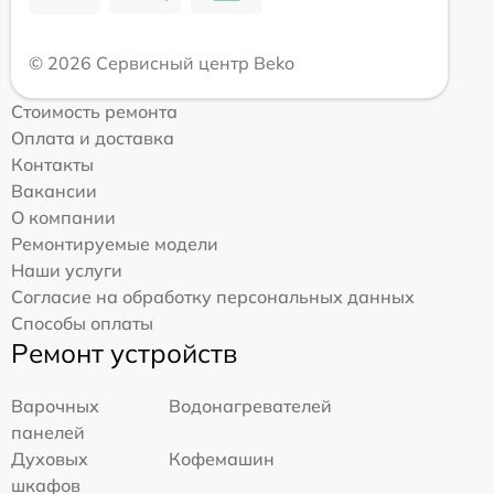
© 2026 Сервисный центр Beko
Стоимость ремонта
Оплата и доставка
Контакты
Вакансии
О компании
Ремонтируемые модели
Наши услуги
Согласие на обработку персональных данных
Способы оплаты
Ремонт устройств
Варочных
Водонагревателей
панелей
Духовых
Кофемашин
шкафов