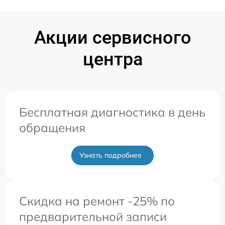
Акции сервисного
центра
Бесплатная диагностика в день
обращения
Узнать подробнее
Скидка на ремонт -25% по
предварительной записи