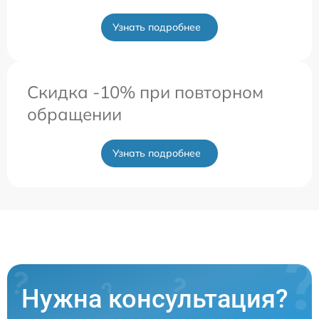
Узнать подробнее
Скидка -10% при повторном
обращении
Узнать подробнее
Нужна консультация?