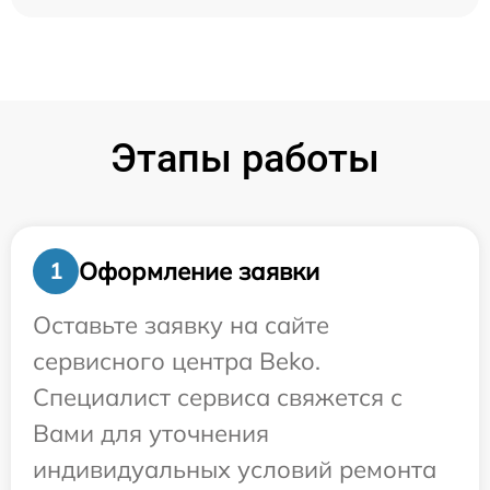
Этапы работы
Оформление заявки
1
Оставьте заявку на сайте
сервисного центра Beko.
Специалист сервиса свяжется с
Вами для уточнения
индивидуальных условий ремонта