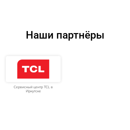
Наши партнёры
Сервисный центр TCL в
Иркутске