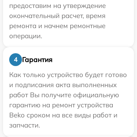
предоставим на утверждение
окончательный расчет, время
ремонта и начнем ремонтные
операции.
Гарантия
4
Как только устройство будет готово
и подписания акта выполненных
работ Вы получите официальную
гарантию на ремонт устройства
Beko сроком на все виды работ и
запчасти.