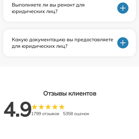
Выполняете ли вы ремонт для
юридических лиц?
Какую документацию вы предоставляете
для юридических лиц?
Отзывы клиентов
4.9
1799 отзывов
5358 оценок