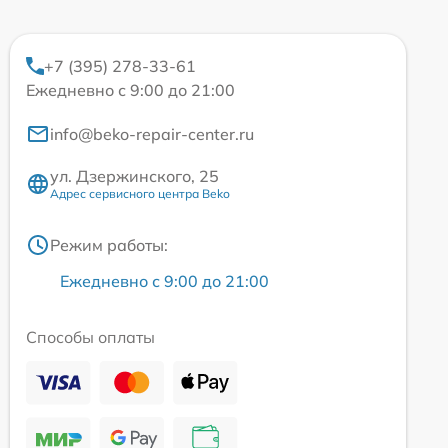
+7 (395) 278-33-61
Ежедневно с 9:00 до 21:00
info@beko-repair-center.ru
ул. Дзержинского, 25
Адрес сервисного центра Beko
Режим работы:
Ежедневно с 9:00 до 21:00
Способы оплаты