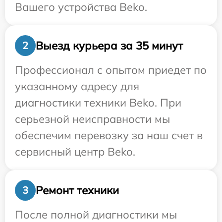
Вашего устройства Beko.
Выезд курьера за 35 минут
2
Профессионал с опытом приедет по
указанному адресу для
диагностики техники Beko. При
серьезной неисправности мы
обеспечим перевозку за наш счет в
сервисный центр Beko.
Ремонт техники
3
После полной диагностики мы