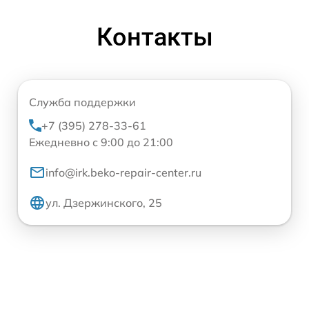
Контакты
Служба поддержки
+7 (395) 278-33-61
Ежедневно с 9:00 до 21:00
info@irk.beko-repair-center.ru
ул. Дзержинского, 25