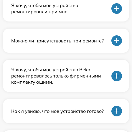
Я хочу, чтобы мое устройство
ремонтировали при мне.
Можно ли присутствовать при ремонте?
Я хочу, чтобы мое устройство Beko
ремонтировалось только фирменными
комплектующими.
Как я узнаю, что мое устройство готово?