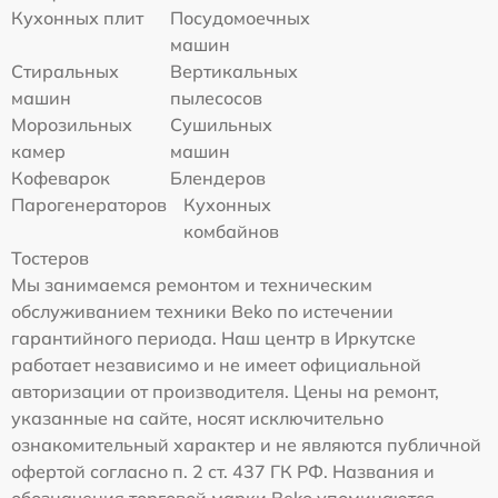
Кухонных плит
Посудомоечных
машин
Стиральных
Вертикальных
машин
пылесосов
Морозильных
Сушильных
камер
машин
Кофеварок
Блендеров
Парогенераторов
Кухонных
комбайнов
Тостеров
Мы занимаемся ремонтом и техническим
обслуживанием техники Beko по истечении
гарантийного периода. Наш центр в Иркутске
работает независимо и не имеет официальной
авторизации от производителя. Цены на ремонт,
указанные на сайте, носят исключительно
ознакомительный характер и не являются публичной
офертой согласно п. 2 ст. 437 ГК РФ. Названия и