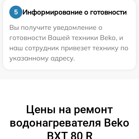
Информирование о готовности
5
Вы получите уведомление о
готовности Вашей техники Beko, и
наш сотрудник привезет технику по
указанному адресу.
Цены на ремонт
водонагревателя Beko
BXT 80 R