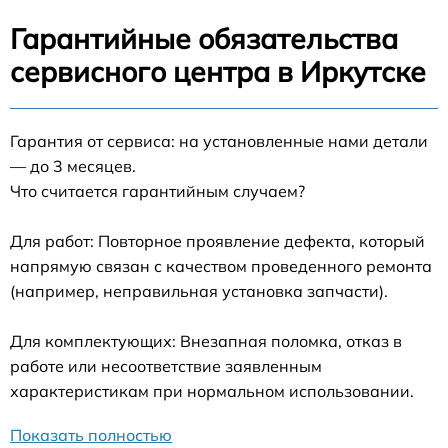
Гарантийные обязательства
сервисного центра в Иркутске
Гарантия от сервиса: на установленные нами детали
— до 3 месяцев.
Что считается гарантийным случаем?
Для работ: Повторное проявление дефекта, который
напрямую связан с качеством проведенного ремонта
(например, неправильная установка запчасти).
Для комплектующих: Внезапная поломка, отказ в
работе или несоответствие заявленным
характеристикам при нормальном использовании.
Показать полностью