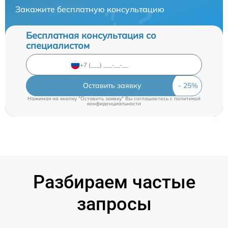
Закажите бесплатную консультацию
Бесплатная консультация со
специалистом
Оставить заявку
Нажимая на кнопку "Оставить заявку" Вы соглашаетесь c
политикой
конфиденциальности
Разбираем частые
запросы