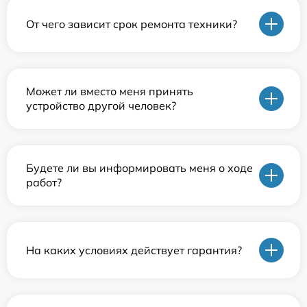
От чего зависит срок ремонта техники?
Может ли вместо меня принять
устройство другой человек?
Будете ли вы информировать меня о ходе
работ?
На каких условиях действует гарантия?