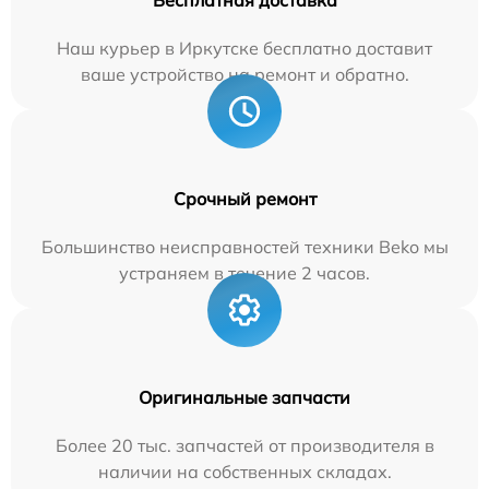
Бесплатная доставка
Наш курьер в Иркутске бесплатно доставит
ваше устройство на ремонт и обратно.
Срочный ремонт
Большинство неисправностей техники Beko мы
устраняем в течение 2 часов.
Оригинальные запчасти
Более 20 тыс. запчастей от производителя в
наличии на собственных складах.