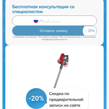
Бесплатная консультация со
специалистом
Оставить заявку
Нажимая на кнопку "Оставить заявку" Вы соглашаетесь c
политикой
конфиденциальности
Скидка по
-20%
предварительной
записи на сайте