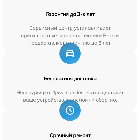
Гарантия до 3-х лет
Сервисный центр устанавливает
оригинальные запчасти техники Beko и
предоставляет гарантию до 3 лет.
Бесплатная доставка
Наш курьер в Иркутске бесплатно доставит
ваше устройство на ремонт и обратно.
Срочный ремонт