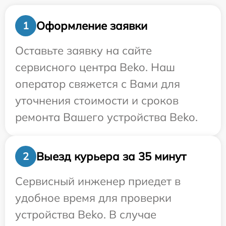
Оформление заявки
1
Оставьте заявку на сайте
сервисного центра Beko. Наш
оператор свяжется с Вами для
уточнения стоимости и сроков
ремонта Вашего устройства Beko.
Выезд курьера за 35 минут
2
Сервисный инженер приедет в
удобное время для проверки
устройства Beko. В случае