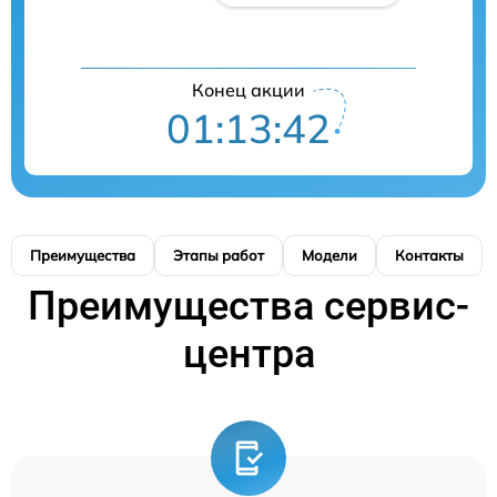
Конец акции
01:13:41
Преимущества
Этапы работ
Модели
Контакты
Преимущества сервис-
центра