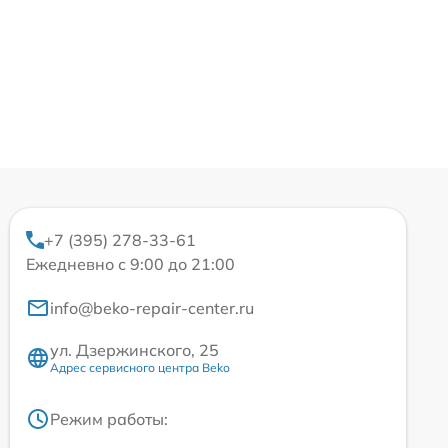
+7 (395) 278-33-61
Ежедневно с 9:00 до 21:00
info@beko-repair-center.ru
ул. Дзержинского, 25
Адрес сервисного центра Beko
Режим работы: