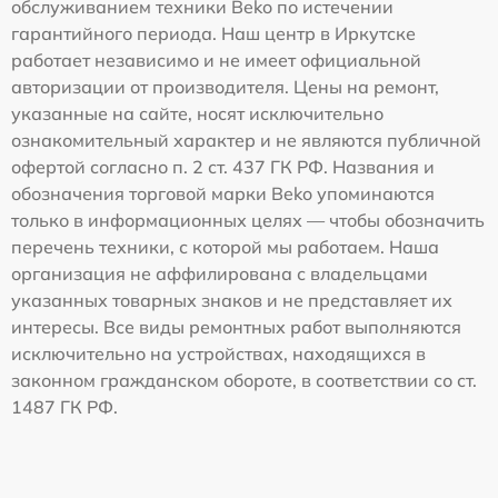
обслуживанием техники Beko по истечении
гарантийного периода. Наш центр в Иркутске
работает независимо и не имеет официальной
авторизации от производителя. Цены на ремонт,
указанные на сайте, носят исключительно
ознакомительный характер и не являются публичной
офертой согласно п. 2 ст. 437 ГК РФ. Названия и
обозначения торговой марки Beko упоминаются
только в информационных целях — чтобы обозначить
перечень техники, с которой мы работаем. Наша
организация не аффилирована с владельцами
указанных товарных знаков и не представляет их
интересы. Все виды ремонтных работ выполняются
исключительно на устройствах, находящихся в
законном гражданском обороте, в соответствии со ст.
1487 ГК РФ.