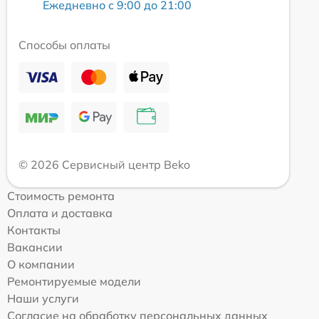
Ежедневно с 9:00 до 21:00
Способы оплаты
© 2026 Сервисный центр Beko
Стоимость ремонта
Оплата и доставка
Контакты
Вакансии
О компании
Ремонтируемые модели
Наши услуги
Согласие на обработку персональных данных