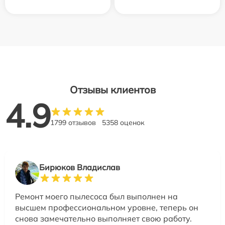
Отзывы клиентов
4.9
1799 отзывов
5358 оценок
Бирюков Владислав
Ремонт моего пылесоса был выполнен на
высшем профессиональном уровне, теперь он
снова замечательно выполняет свою работу.