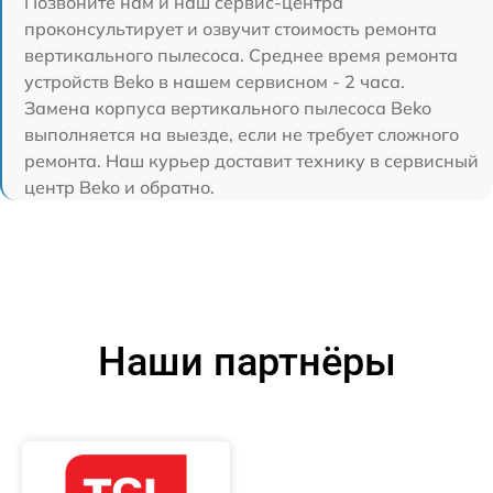
Позвоните нам и наш сервис-центра
проконсультирует и озвучит стоимость ремонта
вертикального пылесоса. Среднее время ремонта
устройств Beko в нашем сервисном - 2 часа.
Замена корпуса вертикального пылесоса Beko
выполняется на выезде, если не требует сложного
ремонта. Наш курьер доставит технику в сервисный
центр Beko и обратно.
Наши партнёры