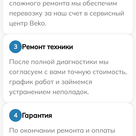
сложного ремонта мы обеспечим
перевозку за наш счет в сервисный
центр Beko.
Ремонт техники
3
После полной диагностики мы
согласуем с вами точную стоимость,
график работ и займемся
устранением неполадок.
Гарантия
4
По окончании ремонта и оплаты