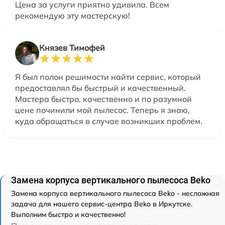
Цена за услуги приятно удивила. Всем
рекомендую эту мастерскую!
Князев Тимофей
Я был полон решимости найти сервис, который
предоставлял бы быстрый и качественный.
Мастера быстро, качественно и по разумной
цене починили мой пылесос. Теперь я знаю,
куда обращаться в случае возникших проблем.
Замена корпуса вертикального пылесоса Beko
Замена корпуса вертикального пылесоса Beko - несложная
задача для нашего сервис-центра Beko в Иркутске.
Выполним быстро и качественно!