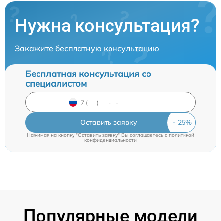
Нужна консультация?
Закажите бесплатную консультацию
Бесплатная консультация со
специалистом
Оставить заявку
Нажимая на кнопку "Оставить заявку" Вы соглашаетесь c
политикой
конфиденциальности
Популярные модели