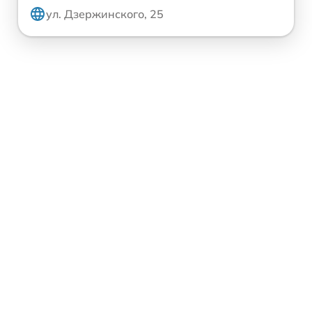
ул. Дзержинского, 25