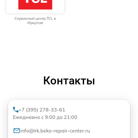
Сервисный центр TCL в
Иркутске
Контакты
+7 (395) 278-33-61
Ежедневно с 9:00 до 21:00
info@irk.beko-repair-center.ru