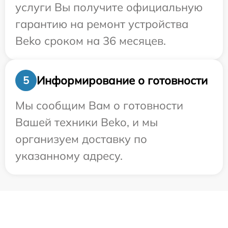
услуги Вы получите официальную
гарантию на ремонт устройства
Beko сроком на 36 месяцев.
Информирование о готовности
5
Мы сообщим Вам о готовности
Вашей техники Beko, и мы
организуем доставку по
указанному адресу.