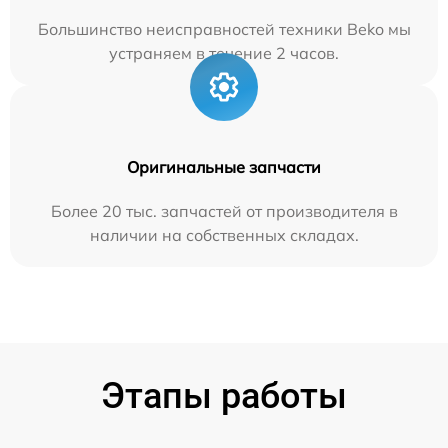
Большинство неисправностей техники Beko мы
устраняем в течение 2 часов.
Оригинальные запчасти
Более 20 тыс. запчастей от производителя в
наличии на собственных складах.
Этапы работы