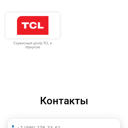
Сервисный центр TCL в
Иркутске
Контакты
+7 (395) 278-33-61