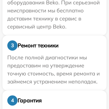
оборудования Beko. При серьезной
неисправности мы бесплатно
доставим технику в сервис в
сервисный центр Beko.
Ремонт техники
3
После полной диагностики мы
предоставим на утверждение
точную стоимость, время ремонта и
займемся устранением неполадок.
Гарантия
4