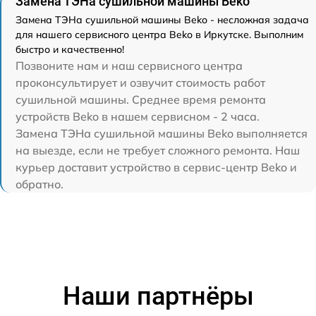
Замена ТЭНа сушильной машины Beko
Замена ТЭНа сушильной машины Beko - несложная задача
для нашего сервисного центра Beko в Иркутске. Выполним
быстро и качественно!
Позвоните нам и наш сервисного центра
проконсультирует и озвучит стоимость работ
сушильной машины. Среднее время ремонта
устройств Beko в нашем сервисном - 2 часа.
Замена ТЭНа сушильной машины Beko выполняется
на выезде, если не требует сложного ремонта. Наш
курьер доставит устройство в сервис-центр Beko и
обратно.
Наши партнёры