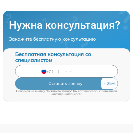
Нужна консультация?
Закажите бесплатную консультацию
Бесплатная консультация со
специалистом
Оставить заявку
Нажимая на кнопку "Оставить заявку" Вы соглашаетесь c
политикой
конфиденциальности