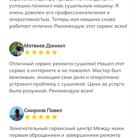
успешно починил мою сушильную машину. Я
очень доволен его профессионализмом и
оперативностью. Теперь моя машина снова
работает отлично. Рекомендую этот сервис всем!
Матвеев Даниил
Отличный сервис ремонта сушилок! Нашел этот
сервис в интернете и не пожалел. Мастер был
вежливым, знающим свое дело и оперативно
устранил проблему с сушилкой. Цена за услуги
была разумной. Рекомендую всем!
Смирнов Павел
Замечательный сервисный центр! Между моим
первым обращением и завершением ремонта