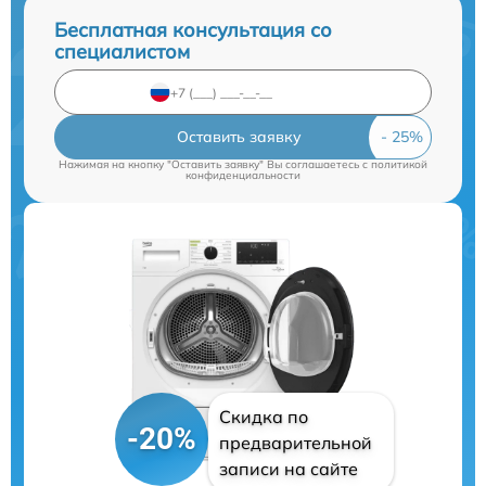
Бесплатная консультация со
специалистом
Оставить заявку
Нажимая на кнопку "Оставить заявку" Вы соглашаетесь c
политикой
конфиденциальности
Скидка по
-20%
предварительной
записи на сайте