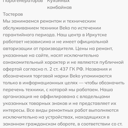
Парогенераторов
Кухонных
комбайнов
Тостеров
Мы занимаемся ремонтом и техническим
обслуживанием техники Beko по истечении
гарантийного периода. Наш центр в Иркутске
работает независимо и не имеет официальной
авторизации от производителя. Цены на ремонт,
указанные на сайте, носят исключительно
ознакомительный характер и не являются публичной
офертой согласно п. 2 ст. 437 ГК РФ. Названия и
обозначения торговой марки Beko упоминаются
только в информационных целях — чтобы обозначить
перечень техники, с которой мы работаем. Наша
организация не аффилирована с владельцами
указанных товарных знаков и не представляет их
интересы. Все виды ремонтных работ выполняются
исключительно на устройствах, находящихся в
законном гражданском обороте, в соответствии со ст.