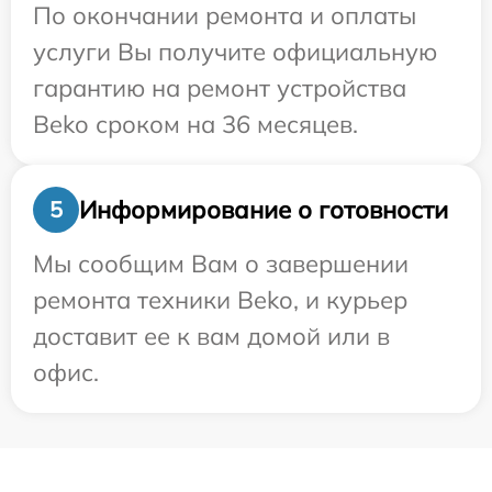
По окончании ремонта и оплаты
услуги Вы получите официальную
гарантию на ремонт устройства
Beko сроком на 36 месяцев.
Информирование о готовности
5
Мы сообщим Вам о завершении
ремонта техники Beko, и курьер
доставит ее к вам домой или в
офис.