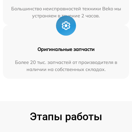
Большинство неисправностей техники Beko мы
устраняем в течение 2 часов.
Оригинальные запчасти
Более 20 тыс. запчастей от производителя в
наличии на собственных складах.
Этапы работы