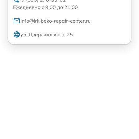
Ежедневно с 9:00 до 21:00
info@irk.beko-repair-center.ru
ул. Дзержинского, 25