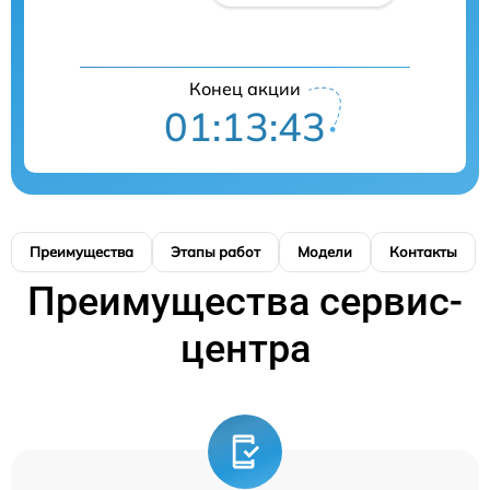
Конец акции
01:13:42
Преимущества
Этапы работ
Модели
Контакты
Преимущества сервис-
центра