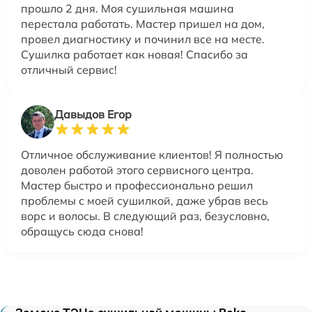
прошло 2 дня. Моя сушильная машина
перестала работать. Мастер пришел на дом,
провел диагностику и починил все на месте.
Сушилка работает как новая! Спасибо за
отличный сервис!
Давыдов Егор
Отличное обслуживание клиентов! Я полностью
доволен работой этого сервисного центра.
Мастер быстро и профессионально решил
проблемы с моей сушилкой, даже убрав весь
ворс и волосы. В следующий раз, безусловно,
обращусь сюда снова!