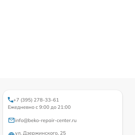
+7 (395) 278-33-61
Ежедневно с 9:00 до 21:00
info@beko-repair-center.ru
ул. Дзержинского, 25