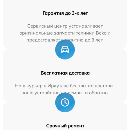
Гарантия до 3-х лет
Сервисный центр устанавливает
оригинальные запчасти техники Beko и
предоставляет гарантию до 3 лет.
Бесплатная доставка
Наш курьер в Иркутске бесплатно доставит
ваше устройство на ремонт и обратно.
Срочный ремонт