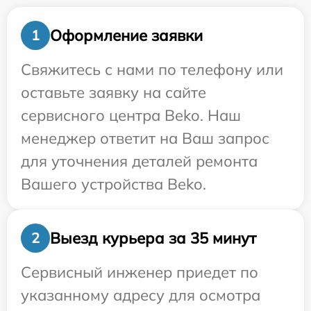
Оформление заявки
1
Свяжитесь с нами по телефону или
оставьте заявку на сайте
сервисного центра Beko. Наш
менеджер ответит на Ваш запрос
для уточнения деталей ремонта
Вашего устройства Beko.
Выезд курьера за 35 минут
2
Сервисный инженер приедет по
указанному адресу для осмотра