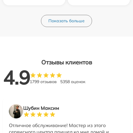
Показать больше
Отзывы клиентов
4.9
1799 отзывов
5358 оценок
Шубин Максим
Отличное обслуживание! Мастер из этого
сервисного центра пришел ко мне домой и