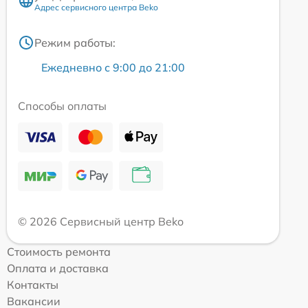
Адрес сервисного центра Beko
Режим работы:
Ежедневно с 9:00 до 21:00
Способы оплаты
© 2026 Сервисный центр Beko
Стоимость ремонта
Оплата и доставка
Контакты
Вакансии