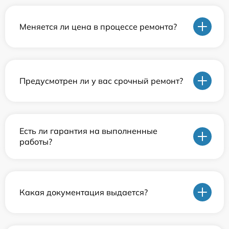
Меняется ли цена в процессе ремонта?
Предусмотрен ли у вас срочный ремонт?
Есть ли гарантия на выполненные
работы?
Какая документация выдается?