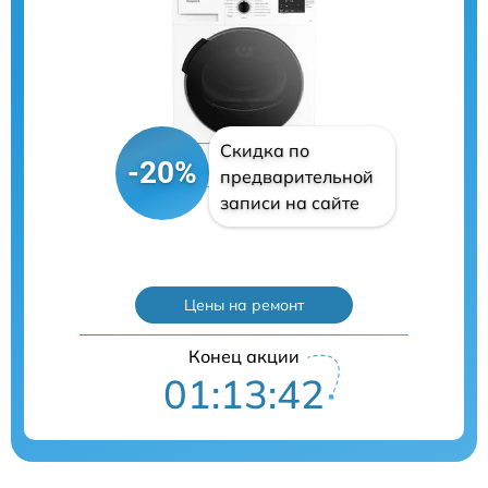
Скидка по
-20%
предварительной
записи на сайте
Цены на ремонт
Конец акции
01:13:41