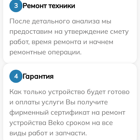
Ремонт техники
3
После детального анализа мы
предоставим на утверждение смету
работ, время ремонта и начнем
ремонтные операции.
Гарантия
4
Как только устройство будет готово
и оплаты услуги Вы получите
фирменный сертификат на ремонт
устройства Beko сроком на все
виды работ и запчасти.