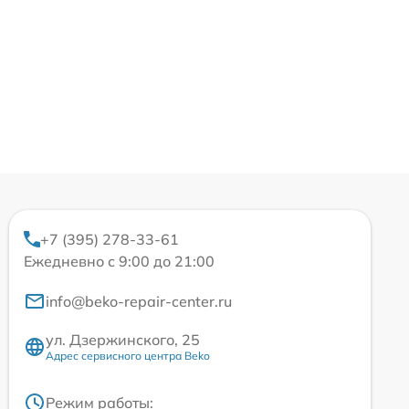
+7 (395) 278-33-61
Ежедневно с 9:00 до 21:00
info@beko-repair-center.ru
ул. Дзержинского, 25
Адрес сервисного центра Beko
Режим работы: