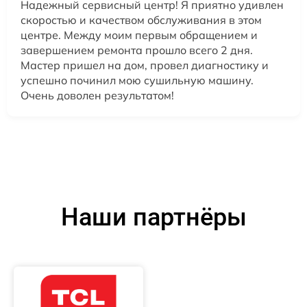
Надежный сервисный центр! Я приятно удивлен
скоростью и качеством обслуживания в этом
центре. Между моим первым обращением и
завершением ремонта прошло всего 2 дня.
Мастер пришел на дом, провел диагностику и
успешно починил мою сушильную машину.
Очень доволен результатом!
Наши партнёры