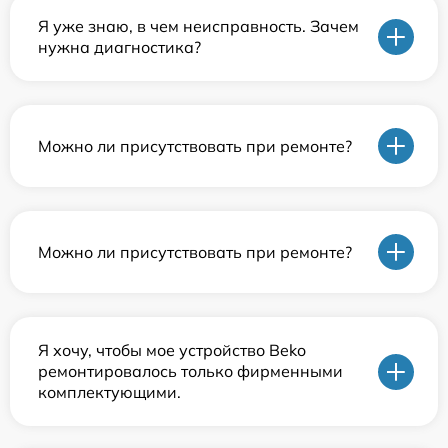
Я уже знаю, в чем неисправность. Зачем
нужна диагностика?
Можно ли присутствовать при ремонте?
Можно ли присутствовать при ремонте?
Я хочу, чтобы мое устройство Beko
ремонтировалось только фирменными
комплектующими.