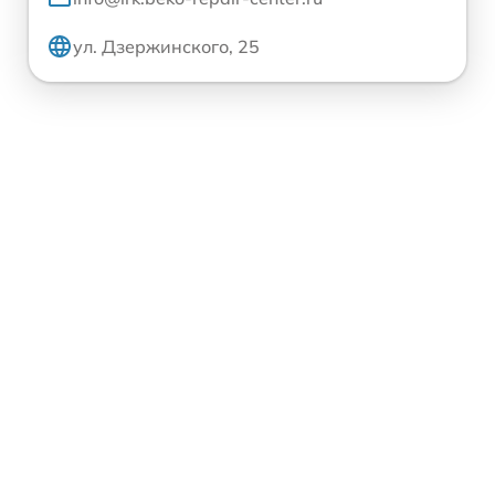
ул. Дзержинского, 25