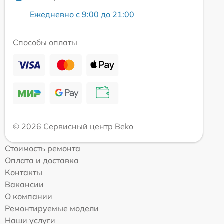
Ежедневно с 9:00 до 21:00
Способы оплаты
© 2026 Сервисный центр Beko
Стоимость ремонта
Оплата и доставка
Контакты
Вакансии
О компании
Ремонтируемые модели
Наши услуги