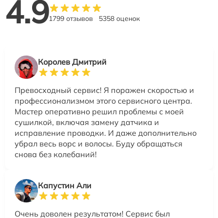
4.9
1799 отзывов
5358 оценок
Королев Дмитрий
Превосходный сервис! Я поражен скоростью и
профессионализмом этого сервисного центра.
Мастер оперативно решил проблемы с моей
сушилкой, включая замену датчика и
исправление проводки. И даже дополнительно
убрал весь ворс и волосы. Буду обращаться
снова без колебаний!
Капустин Али
Очень доволен результатом! Сервис был