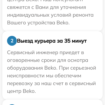
свяжется с Вами для уточнения
индивидуальных условий ремонта
Вашего устройства Beko.
Выезд курьера за 35 минут
2
Сервисный инженер приедет в
оговоренные сроки для осмотра
оборудования Beko. При серьезной
неисправности мы обеспечим
перевозку за наш счет в сервисный
центр Beko.