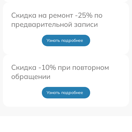
Скидка на ремонт -25% по
предварительной записи
Узнать подробнее
Скидка -10% при повторном
обращении
Узнать подробнее