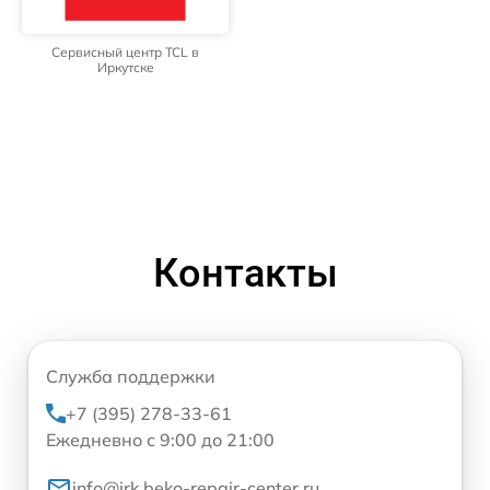
Сервисный центр TCL в
Иркутске
Контакты
Служба поддержки
+7 (395) 278-33-61
Ежедневно с 9:00 до 21:00
info@irk.beko-repair-center.ru