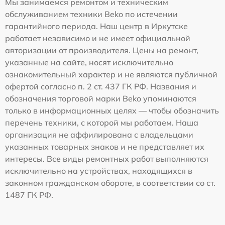
Мы занимаемся ремонтом и техническим
обслуживанием техники Beko по истечении
гарантийного периода. Наш центр в Иркутске
работает независимо и не имеет официальной
авторизации от производителя. Цены на ремонт,
указанные на сайте, носят исключительно
ознакомительный характер и не являются публичной
офертой согласно п. 2 ст. 437 ГК РФ. Названия и
обозначения торговой марки Beko упоминаются
только в информационных целях — чтобы обозначить
перечень техники, с которой мы работаем. Наша
организация не аффилирована с владельцами
указанных товарных знаков и не представляет их
интересы. Все виды ремонтных работ выполняются
исключительно на устройствах, находящихся в
законном гражданском обороте, в соответствии со ст.
1487 ГК РФ.