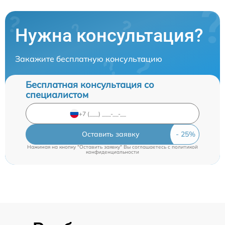
Нужна консультация?
Закажите бесплатную консультацию
Бесплатная консультация со
специалистом
Оставить заявку
Нажимая на кнопку "Оставить заявку" Вы соглашаетесь c
политикой
конфиденциальности