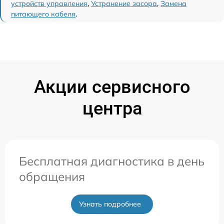
устройств управления
,
Устранение засора
,
Замена
питающего кабеля
.
Акции сервисного
центра
Бесплатная диагностика в день
обращения
Узнать подробнее