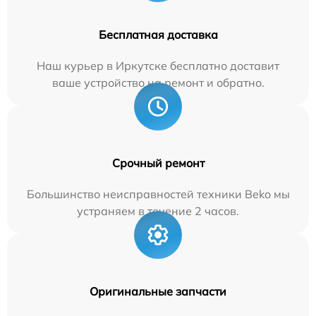
Бесплатная доставка
Наш курьер в Иркутске бесплатно доставит
ваше устройство на ремонт и обратно.
Срочный ремонт
Большинство неисправностей техники Beko мы
устраняем в течение 2 часов.
Оригинальные запчасти