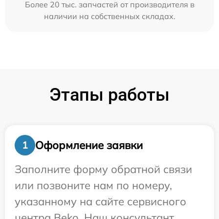
Более 20 тыс. запчастей от производителя в
наличии на собственных складах.
Этапы работы
Оформление заявки
1
Заполните форму обратной связи
или позвоните нам по номеру,
указанному на сайте сервисного
центра Beko. Наш консультант