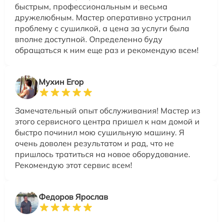
быстрым, профессиональным и весьма
дружелюбным. Мастер оперативно устранил
проблему с сушилкой, а цена за услуги была
вполне доступной. Определенно буду
обращаться к ним еще раз и рекомендую всем!
Мухин Егор
Замечательный опыт обслуживания! Мастер из
этого сервисного центра пришел к нам домой и
быстро починил мою сушильную машину. Я
очень доволен результатом и рад, что не
пришлось тратиться на новое оборудование.
Рекомендую этот сервис всем!
Федоров Ярослав