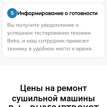
Информирование о готовности
5
Вы получите уведомление о
успешном тестировании техники
Beko, и наш сотрудник привезет
технику в удобное место и время.
Цены на ремонт
сушильной машины