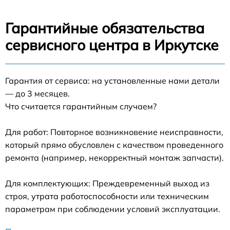
Гарантийные обязательства
сервисного центра в Иркутске
Гарантия от сервиса: на установленные нами детали
— до 3 месяцев.
Что считается гарантийным случаем?
Для работ: Повторное возникновение неисправности,
который прямо обусловлен с качеством проведенного
ремонта (например, некорректный монтаж запчасти).
Для комплектующих: Преждевременный выход из
строя, утрата работоспособности или техническим
параметрам при соблюдении условий эксплуатации.