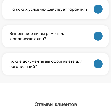
На каких условиях действует гарантия?
Выполняете ли вы ремонт для
юридических лиц?
Какие документы вы оформляете для
организаций?
Отзывы клиентов