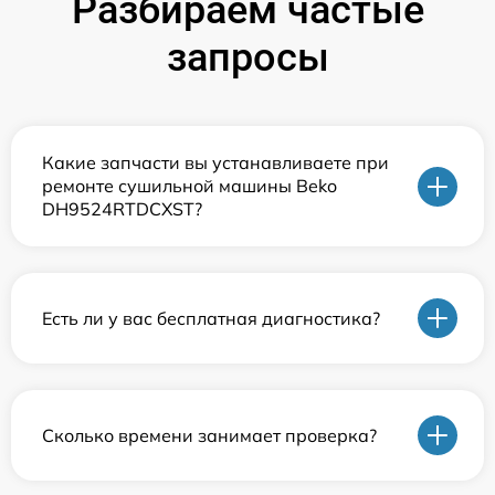
Разбираем частые
запросы
Какие запчасти вы устанавливаете при
ремонте сушильной машины Beko
DH9524RTDCXST?
Есть ли у вас бесплатная диагностика?
Сколько времени занимает проверка?