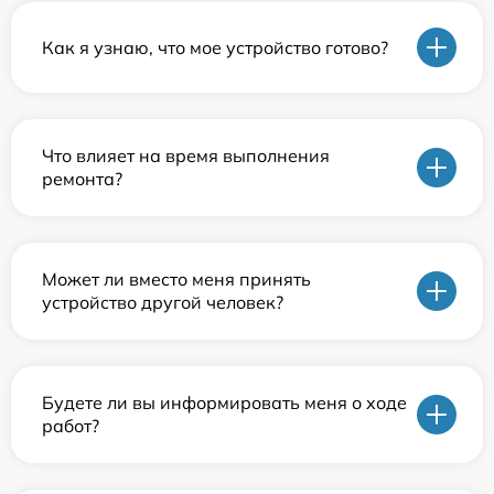
Как я узнаю, что мое устройство готово?
Что влияет на время выполнения
ремонта?
Может ли вместо меня принять
устройство другой человек?
Будете ли вы информировать меня о ходе
работ?