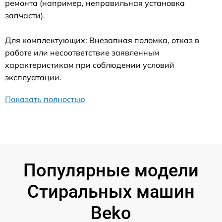
ремонта (например, неправильная установка
запчасти).
Для комплектующих: Внезапная поломка, отказ в
работе или несоответствие заявленным
характеристикам при соблюдении условий
эксплуатации.
Показать полностью
Популярные модели
Стиральных машин
Beko