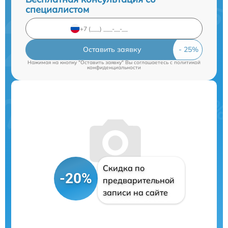
специалистом
Оставить заявку
Нажимая на кнопку "Оставить заявку" Вы соглашаетесь c
политикой
конфиденциальности
Скидка по
-20%
предварительной
записи на сайте