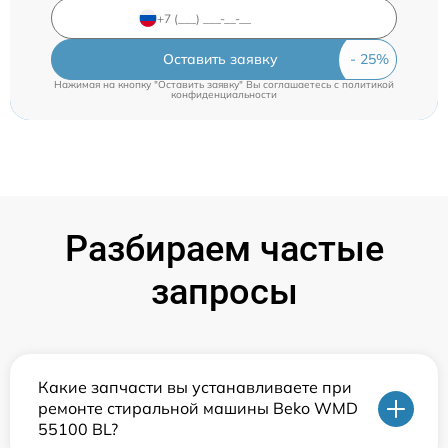
Оставить заявку
Нажимая на кнопку "Оставить заявку" Вы соглашаетесь c
политикой
конфиденциальности
Разбираем частые
запросы
Какие запчасти вы устанавливаете при
ремонте стиральной машины Beko WMD
55100 BL?