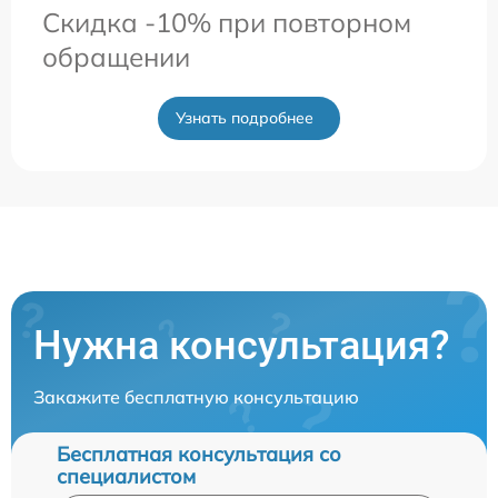
Скидка -10% при повторном
обращении
Узнать подробнее
Нужна консультация?
Закажите бесплатную консультацию
Бесплатная консультация со
специалистом