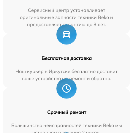
Сервисный центр устанавливает
оригинальные запчасти техники Beko и
предоставляет гарантию до 3 лет.
Бесплатная доставка
Наш курьер в Иркутске бесплатно доставит
ваше устройство на ремонт и обратно.
Срочный ремонт
Большинство неисправностей техники Beko мы
устраняем в течение 2 часов.