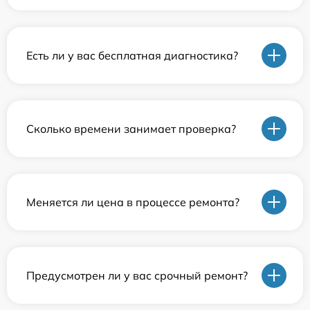
Есть ли у вас бесплатная диагностика?
Сколько времени занимает проверка?
Меняется ли цена в процессе ремонта?
Предусмотрен ли у вас срочный ремонт?