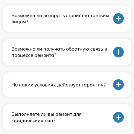
Возможен ли возврат устройства третьим
лицом?
Возможно ли получать обратную связь в
процессе ремонта?
На каких условиях действует гарантия?
Выполняете ли вы ремонт для
юридических лиц?