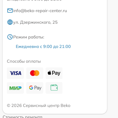
info@beko-repair-center.ru
ул. Дзержинского, 25
Режим работы:
Ежедневно с 9:00 до 21:00
Способы оплаты
© 2026 Сервисный центр Beko
Стоимость ремонта