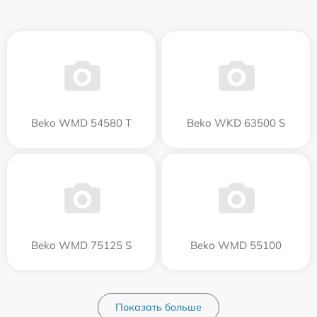
Beko WMD 54580 T
Beko WKD 63500 S
Beko WMD 75125 S
Beko WMD 55100
Показать больше