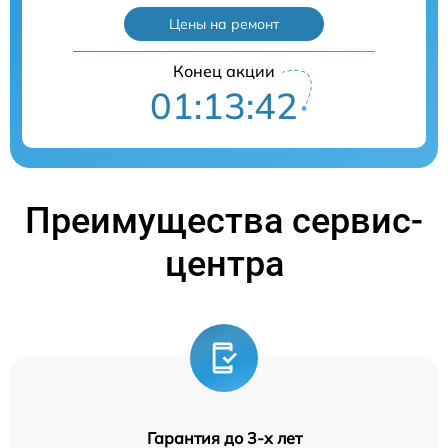
Цены на ремонт
Конец акции
01:13:41
Преимущества сервис-
центра
Гарантия до 3-х лет