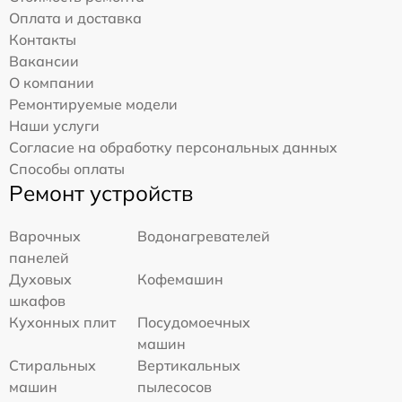
Оплата и доставка
Контакты
Вакансии
О компании
Ремонтируемые модели
Наши услуги
Согласие на обработку персональных данных
Способы оплаты
Ремонт устройств
Варочных
Водонагревателей
панелей
Духовых
Кофемашин
шкафов
Кухонных плит
Посудомоечных
машин
Стиральных
Вертикальных
машин
пылесосов