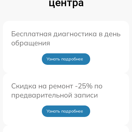
центра
Бесплатная диагностика в день
обращения
Узнать подробнее
Скидка на ремонт -25% по
предварительной записи
Узнать подробнее