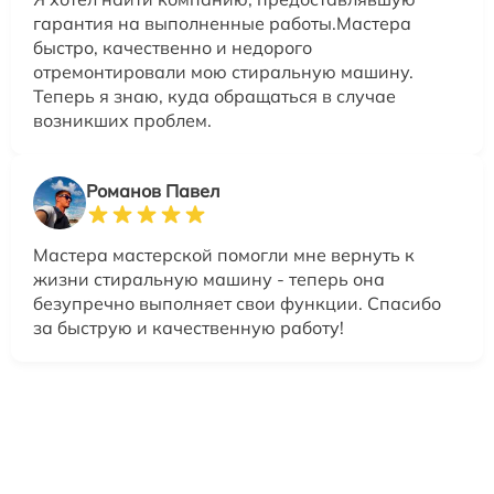
гарантия на выполненные работы.Мастера
быстро, качественно и недорого
отремонтировали мою стиральную машину.
Теперь я знаю, куда обращаться в случае
возникших проблем.
Романов Павел
Мастера мастерской помогли мне вернуть к
жизни стиральную машину - теперь она
безупречно выполняет свои функции. Спасибо
за быструю и качественную работу!