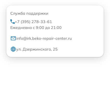
Служба поддержки
+7 (395) 278-33-61
Ежедневно с 9:00 до 21:00
info@irk.beko-repair-center.ru
ул. Дзержинского, 25