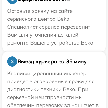
Оставьте заявку на сайте
сервисного центра Beko.
Специалист сервиса перезвонит
Вам для уточнения деталей
ремонта Вашего устройства Beko.
Выезд курьера за 35 минут
2
Квалифицированный инженер
приедет в оговоренные сроки для
диагностики техники Beko. При
серьезной неисправности мы
обеспечим перевозку за наш счет в