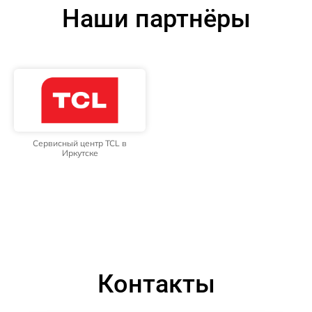
Наши партнёры
Сервисный центр TCL в
Иркутске
Контакты