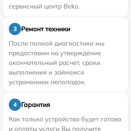
сервисный центр Beko.
Ремонт техники
3
После полной диагностики мы
предоставим на утверждение
окончательный расчет, сроки
выполнения и займемся
устранением неполадок.
Гарантия
4
Как только устройство будет готово
и оплаты услуги Вы получите