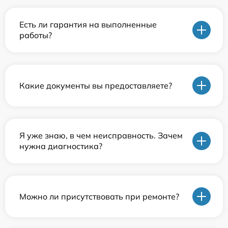
Есть ли гарантия на выполненные
работы?
Какие документы вы предоставляете?
Я уже знаю, в чем неисправность. Зачем
нужна диагностика?
Можно ли присутствовать при ремонте?