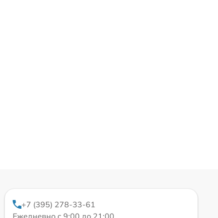
+7 (395) 278-33-61
Ежедневно с 9:00 до 21:00