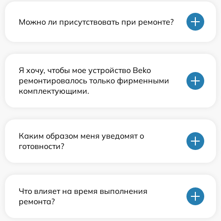
Можно ли присутствовать при ремонте?
Я хочу, чтобы мое устройство Beko
ремонтировалось только фирменными
комплектующими.
Каким образом меня уведомят о
готовности?
Что влияет на время выполнения
ремонта?