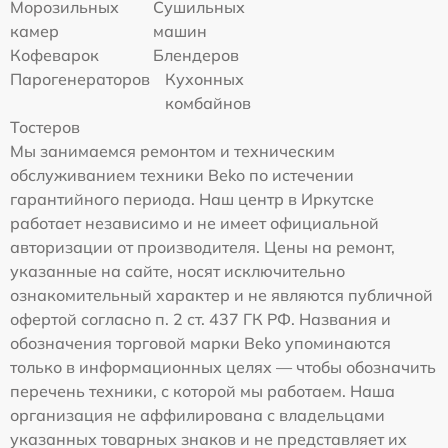
Морозильных
Сушильных
камер
машин
Кофеварок
Блендеров
Парогенераторов
Кухонных
комбайнов
Тостеров
Мы занимаемся ремонтом и техническим
обслуживанием техники Beko по истечении
гарантийного периода. Наш центр в Иркутске
работает независимо и не имеет официальной
авторизации от производителя. Цены на ремонт,
указанные на сайте, носят исключительно
ознакомительный характер и не являются публичной
офертой согласно п. 2 ст. 437 ГК РФ. Названия и
обозначения торговой марки Beko упоминаются
только в информационных целях — чтобы обозначить
перечень техники, с которой мы работаем. Наша
организация не аффилирована с владельцами
указанных товарных знаков и не представляет их