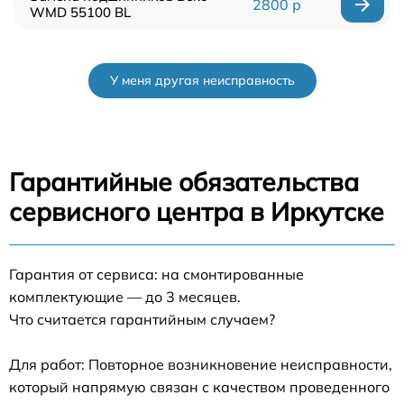
2800 р
WMD 55100 BL
У меня другая неисправность
Гарантийные обязательства
сервисного центра в Иркутске
Гарантия от сервиса: на смонтированные
комплектующие — до 3 месяцев.
Что считается гарантийным случаем?
Для работ: Повторное возникновение неисправности,
который напрямую связан с качеством проведенного