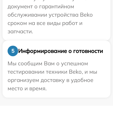
документ о гарантийном
обслуживании устройства Beko
сроком на все виды работ и
запчасти.
Информирование о готовности
5
Мы сообщим Вам о успешном
тестировании техники Beko, и мы
организуем доставку в удобное
место и время.