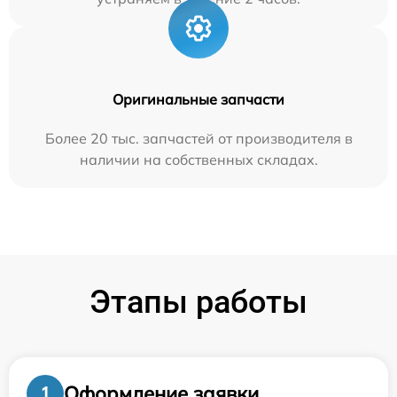
Оригинальные запчасти
Более 20 тыс. запчастей от производителя в
наличии на собственных складах.
Этапы работы
Оформление заявки
1