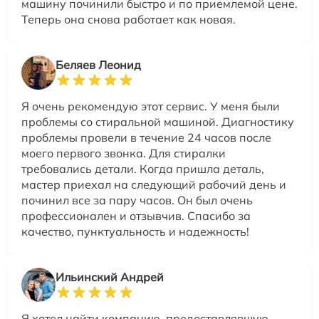
машину починили быстро и по приемлемой цене.
Теперь она снова работает как новая.
Беляев Леонид
Я очень рекомендую этот сервис. У меня были
проблемы со стиральной машиной. Диагностику
проблемы провели в течение 24 часов после
моего первого звонка. Для стиралки
требовались детали. Когда пришла деталь,
мастер приехал на следующий рабочий день и
починил все за пару часов. Он был очень
профессионален и отзывчив. Спасибо за
качество, пунктуальность и надежность!
Ильинский Андрей
Я хотел найти компанию, предоставлявшую