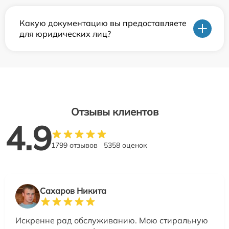
Какую документацию вы предоставляете
для юридических лиц?
Отзывы клиентов
4.9
1799 отзывов
5358 оценок
Сахаров Никита
Искренне рад обслуживанию. Мою стиральную