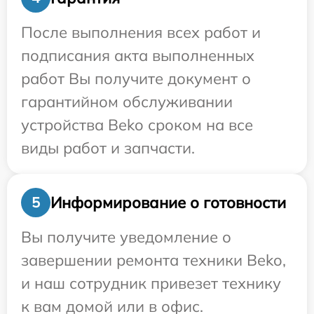
После выполнения всех работ и
подписания акта выполненных
работ Вы получите документ о
гарантийном обслуживании
устройства Beko сроком на все
виды работ и запчасти.
Информирование о готовности
5
Вы получите уведомление о
завершении ремонта техники Beko,
и наш сотрудник привезет технику
к вам домой или в офис.