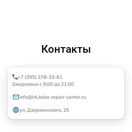
Контакты
+7 (395) 278-33-61
Ежедневно с 9:00 до 21:00
info@irk.beko-repair-center.ru
ул. Дзержинского, 25