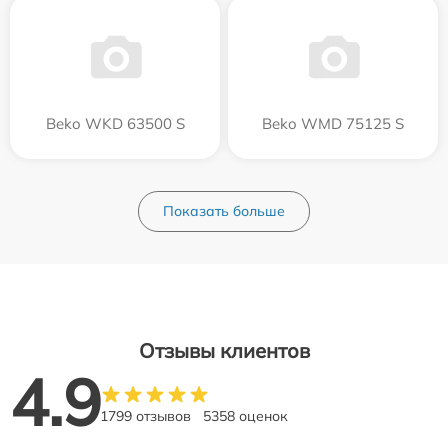
Beko WKD 63500 S
Beko WMD 75125 S
Показать больше
Отзывы клиентов
4.9
1799 отзывов
5358 оценок