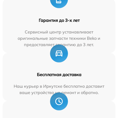
Гарантия до 3-х лет
Сервисный центр устанавливает
оригинальные запчасти техники Beko и
предоставляет гарантию до 3 лет.
Бесплатная доставка
Наш курьер в Иркутске бесплатно доставит
ваше устройство на ремонт и обратно.