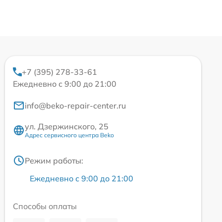
+7 (395) 278-33-61
Ежедневно с 9:00 до 21:00
info@beko-repair-center.ru
ул. Дзержинского, 25
Адрес сервисного центра Beko
Режим работы:
Ежедневно с 9:00 до 21:00
Способы оплаты