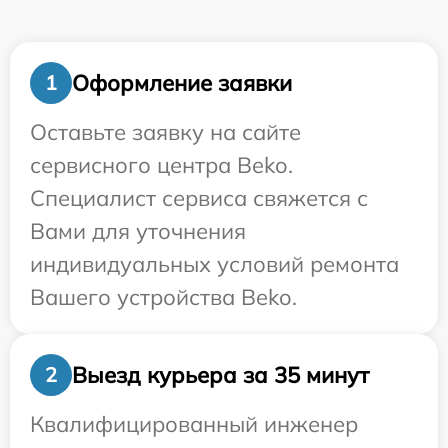
Оформление заявки
1
Оставьте заявку на сайте
сервисного центра Beko.
Специалист сервиса свяжется с
Вами для уточнения
индивидуальных условий ремонта
Вашего устройства Beko.
Выезд курьера за 35 минут
2
Квалифицированный инженер