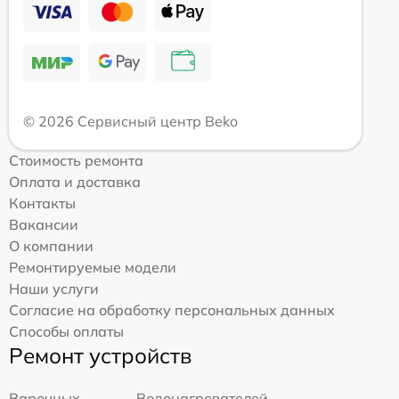
© 2026 Сервисный центр Beko
Стоимость ремонта
Оплата и доставка
Контакты
Вакансии
О компании
Ремонтируемые модели
Наши услуги
Согласие на обработку персональных данных
Способы оплаты
Ремонт устройств
Варочных
Водонагревателей