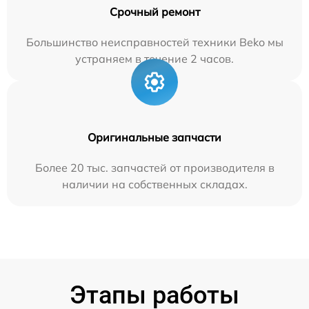
Срочный ремонт
Большинство неисправностей техники Beko мы
устраняем в течение 2 часов.
Оригинальные запчасти
Более 20 тыс. запчастей от производителя в
наличии на собственных складах.
Этапы работы