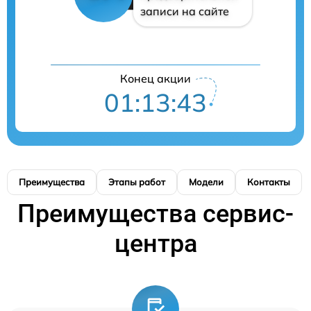
записи на сайте
Конец акции
01:13:42
Преимущества
Этапы работ
Модели
Контакты
Преимущества сервис-
центра