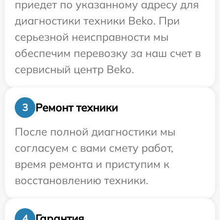
приедет по указанному адресу для
диагностики техники Beko. При
серьезной неисправности мы
обеспечим перевозку за наш счет в
сервисный центр Beko.
Ремонт техники
3
После полной диагностики мы
согласуем с вами смету работ,
время ремонта и приступим к
восстановлению техники.
Гарантия
4