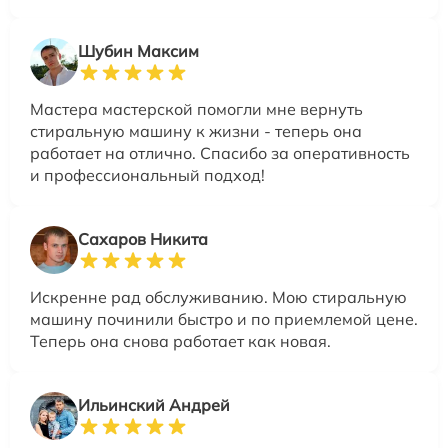
Шубин Максим
Мастера мастерской помогли мне вернуть
стиральную машину к жизни - теперь она
работает на отлично. Спасибо за оперативность
и профессиональный подход!
Сахаров Никита
Искренне рад обслуживанию. Мою стиральную
машину починили быстро и по приемлемой цене.
Теперь она снова работает как новая.
Ильинский Андрей