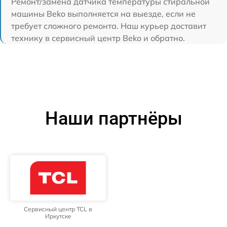
Ремонт/замена датчика температуры стиральной
машины Beko выполняется на выезде, если не
требует сложного ремонта. Наш курьер доставит
технику в сервисный центр Beko и обратно.
Наши партнёры
Сервисный центр TCL в
Иркутске