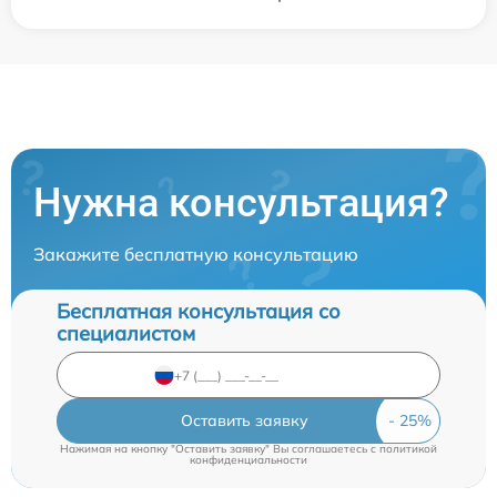
Нужна консультация?
Закажите бесплатную консультацию
Бесплатная консультация со
специалистом
Оставить заявку
Нажимая на кнопку "Оставить заявку" Вы соглашаетесь c
политикой
конфиденциальности