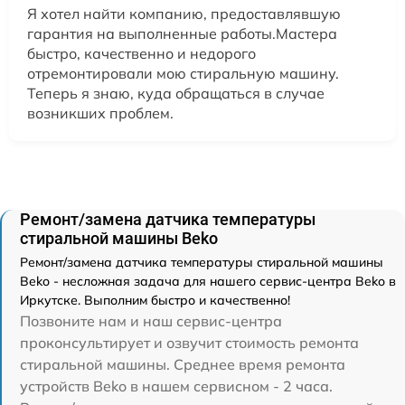
Я хотел найти компанию, предоставлявшую
гарантия на выполненные работы.Мастера
быстро, качественно и недорого
отремонтировали мою стиральную машину.
Теперь я знаю, куда обращаться в случае
возникших проблем.
Ремонт/замена датчика температуры
стиральной машины Beko
Ремонт/замена датчика температуры стиральной машины
Beko - несложная задача для нашего сервис-центра Beko в
Иркутске. Выполним быстро и качественно!
Позвоните нам и наш сервис-центра
проконсультирует и озвучит стоимость ремонта
стиральной машины. Среднее время ремонта
устройств Beko в нашем сервисном - 2 часа.