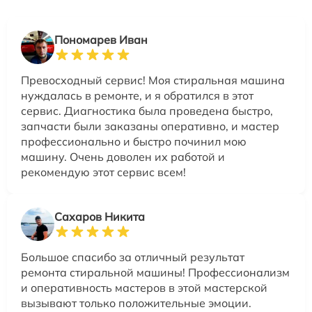
Пономарев Иван
Превосходный сервис! Моя стиральная машина
нуждалась в ремонте, и я обратился в этот
сервис. Диагностика была проведена быстро,
запчасти были заказаны оперативно, и мастер
профессионально и быстро починил мою
машину. Очень доволен их работой и
рекомендую этот сервис всем!
Сахаров Никита
Большое спасибо за отличный результат
ремонта стиральной машины! Профессионализм
и оперативность мастеров в этой мастерской
вызывают только положительные эмоции.