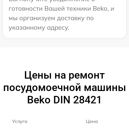
готовности Вашей техники Beko, и
мы организуем доставку по
указанному адресу.
Цены на ремонт
посудомоечной машины
Beko DIN 28421
Услуга
Цена