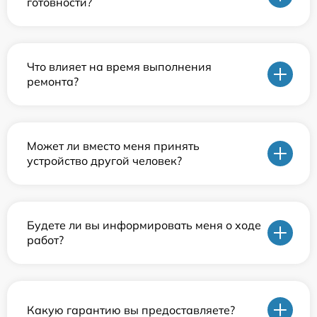
готовности?
Что влияет на время выполнения
ремонта?
Может ли вместо меня принять
устройство другой человек?
Будете ли вы информировать меня о ходе
работ?
Какую гарантию вы предоставляете?