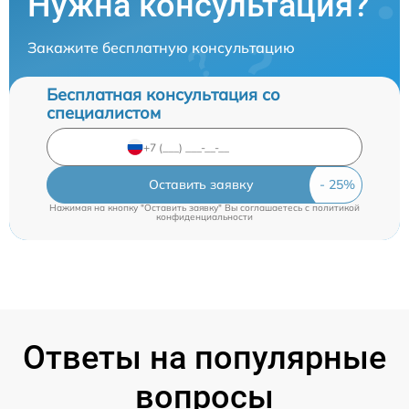
Нужна консультация?
Закажите бесплатную консультацию
Бесплатная консультация со
специалистом
Оставить заявку
Нажимая на кнопку "Оставить заявку" Вы соглашаетесь c
политикой
конфиденциальности
Ответы на популярные
вопросы