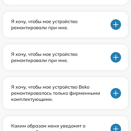
Я хочу, чтобы мое устройство
ремонтировали при мне.
Я хочу, чтобы мое устройство
ремонтировали при мне.
Я хочу, чтобы мое устройство Beko
ремонтировалось только фирменными
комплектующими.
Каким образом меня уведомят о