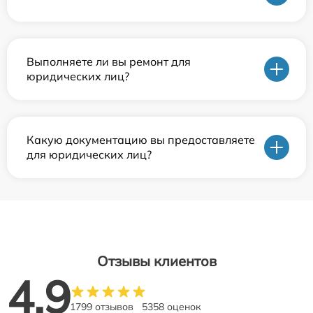
Выполняете ли вы ремонт для
юридических лиц?
Какую документацию вы предоставляете
для юридических лиц?
Отзывы клиентов
4.9
1799 отзывов
5358 оценок