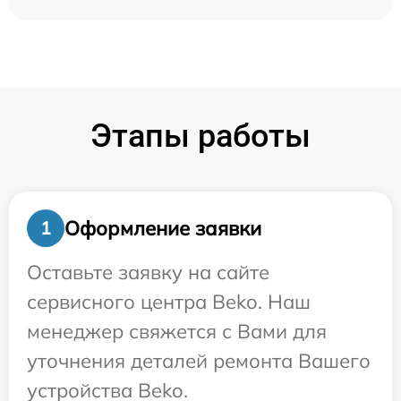
Этапы работы
Оформление заявки
1
Оставьте заявку на сайте
сервисного центра Beko. Наш
менеджер свяжется с Вами для
уточнения деталей ремонта Вашего
устройства Beko.