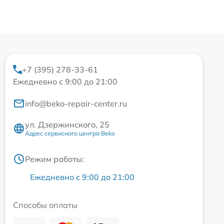
+7 (395) 278-33-61
Ежедневно с 9:00 до 21:00
info@beko-repair-center.ru
ул. Дзержинского, 25
Адрес сервисного центра Beko
Режим работы:
Ежедневно с 9:00 до 21:00
Способы оплаты