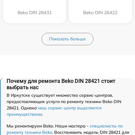
Beko DIN 28431
Beko DIN 26422
Показать больше
Почему для ремонта Beko DIN 28421 стоит
выбрать нас
В Иркутске существует множество сервис-центров,
предоставляющих услуги по ремонту техники Beko DIN
28421. Однако
наш сервис-центр выделяется
преимуществами
.
Мы ремонтируем Beko. Наши мастера -
специалисты по
ремонту техники Beko
. Восстановить модель DIN 28421 для