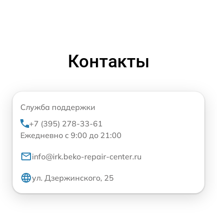
Контакты
Служба поддержки
+7 (395) 278-33-61
Ежедневно с 9:00 до 21:00
info@irk.beko-repair-center.ru
ул. Дзержинского, 25