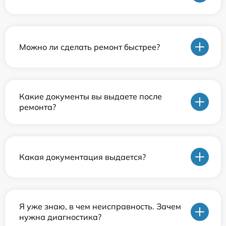
Можно ли сделать ремонт быстрее?
Какие документы вы выдаете после
ремонта?
Какая документация выдается?
Я уже знаю, в чем неисправность. Зачем
нужна диагностика?