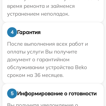
время ремонта и займемся
устранением неполадок.
Гарантия
4
После выполнения всех работ и
оплаты услуги Вы получите
документ о гарантийном
обслуживании устройства Beko
сроком на 36 месяцев.
Информирование о готовности
5
Вы получите уведомление о