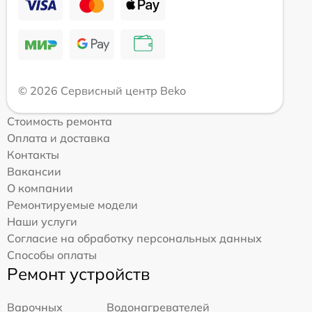
© 2026 Сервисный центр Beko
Стоимость ремонта
Оплата и доставка
Контакты
Вакансии
О компании
Ремонтируемые модели
Наши услуги
Согласие на обработку персональных данных
Способы оплаты
Ремонт устройств
Варочных
Водонагревателей