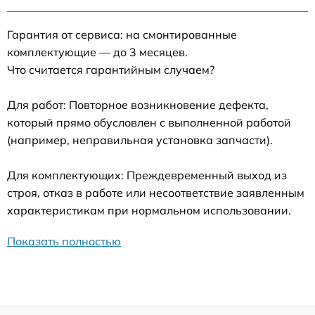
Гарантия от сервиса: на смонтированные
комплектующие — до 3 месяцев.
Что считается гарантийным случаем?
Для работ: Повторное возникновение дефекта,
который прямо обусловлен с выполненной работой
(например, неправильная установка запчасти).
Для комплектующих: Преждевременный выход из
строя, отказ в работе или несоответствие заявленным
характеристикам при нормальном использовании.
Показать полностью