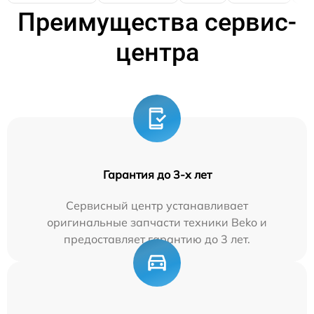
Преимущества сервис-
центра
Гарантия до 3-х лет
Сервисный центр устанавливает
оригинальные запчасти техники Beko и
предоставляет гарантию до 3 лет.