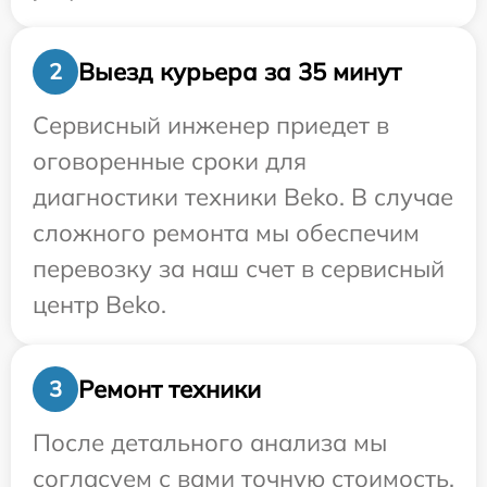
Выезд курьера за 35 минут
2
Сервисный инженер приедет в
оговоренные сроки для
диагностики техники Beko. В случае
сложного ремонта мы обеспечим
перевозку за наш счет в сервисный
центр Beko.
Ремонт техники
3
После детального анализа мы
согласуем с вами точную стоимость,