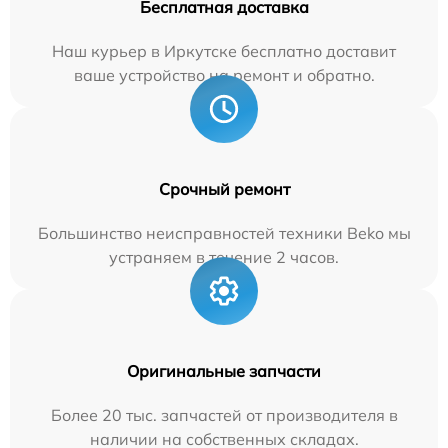
Бесплатная доставка
Наш курьер в Иркутске бесплатно доставит
ваше устройство на ремонт и обратно.
Срочный ремонт
Большинство неисправностей техники Beko мы
устраняем в течение 2 часов.
Оригинальные запчасти
Более 20 тыс. запчастей от производителя в
наличии на собственных складах.