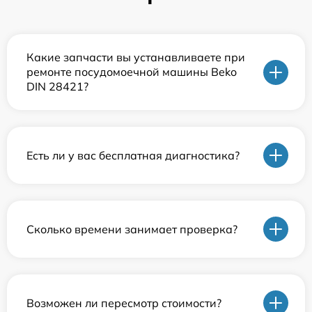
Какие запчасти вы устанавливаете при
ремонте посудомоечной машины Beko
DIN 28421?
Есть ли у вас бесплатная диагностика?
Сколько времени занимает проверка?
Возможен ли пересмотр стоимости?