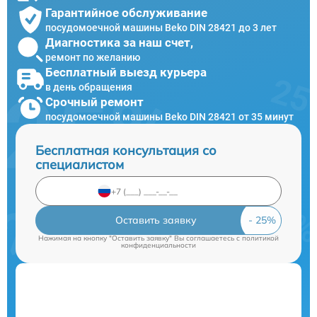
Гарантийное обслуживание
посудомоечной машины Beko DIN 28421 до 3 лет
Диагностика за наш счет,
ремонт по желанию
Бесплатный выезд курьера
в день обращения
Срочный ремонт
посудомоечной машины Beko DIN 28421 от 35 минут
Бесплатная консультация со
специалистом
Оставить заявку
Нажимая на кнопку "Оставить заявку" Вы соглашаетесь c
политикой
конфиденциальности