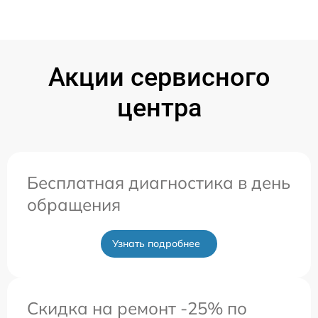
Акции сервисного
центра
Бесплатная диагностика в день
обращения
Узнать подробнее
Скидка на ремонт -25% по