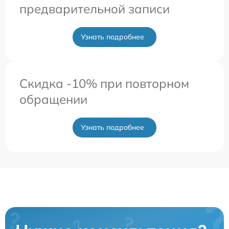
предварительной записи
Узнать подробнее
Скидка -10% при повторном
обращении
Узнать подробнее