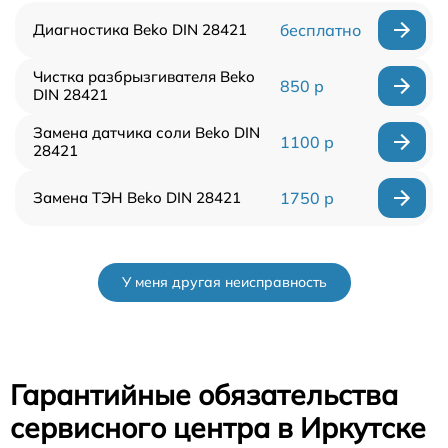
Диагностика Beko DIN 28421
бесплатно
Чистка разбрызгивателя Beko
850 р
DIN 28421
Замена датчика соли Beko DIN
1100 р
28421
Замена ТЭН Beko DIN 28421
1750 р
У меня другая неисправность
Гарантийные обязательства
сервисного центра в Иркутске