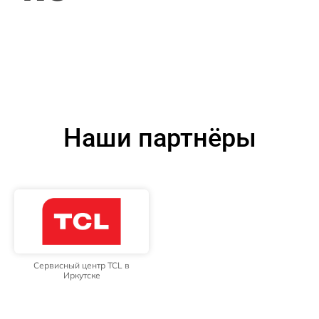
Наши партнёры
Сервисный центр TCL в
Иркутске