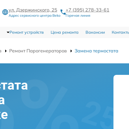
ул. Дзержинского, 25
+7 (395) 278-33-61
Адрес сервисного центра Beko
Горячая линия
Ремонт устройств
Цена ремонта
Вакансии
Контакт
в
Ремонт Парогенераторов
Замена термостата
тата
а
ке