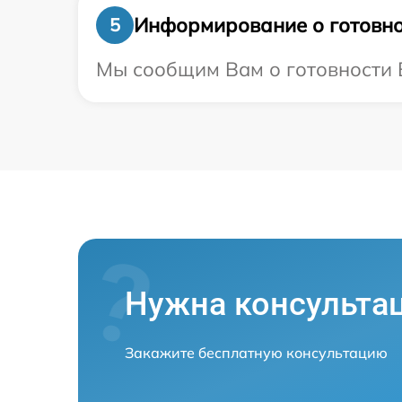
Информирование о готовно
5
Мы сообщим Вам о готовности В
Нужна консульта
Закажите бесплатную консультацию