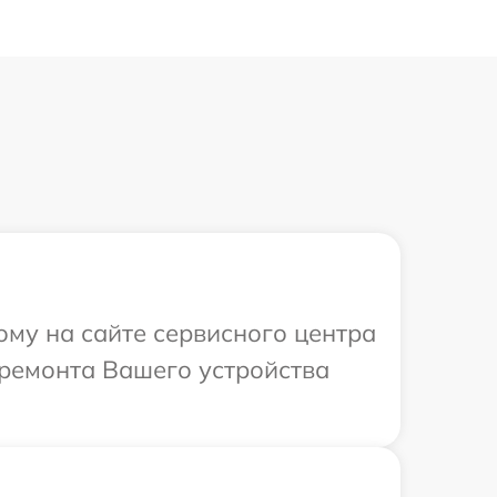
ому на сайте сервисного центра
ремонта Вашего устройства