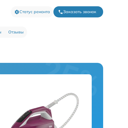
Статус ремонта
Заказать звонок
ы
Отзывы