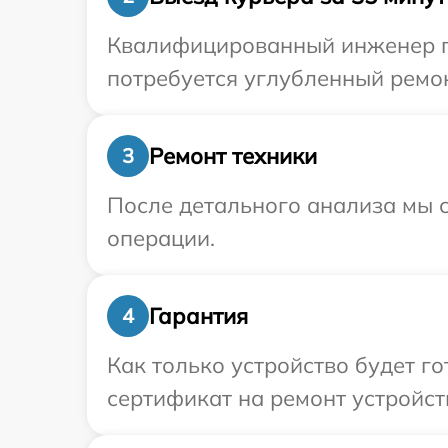
Квалифицированный инженер пр
потребуется углубленный ремон
Ремонт техники
3
После детального анализа мы с
операции.
Гарантия
4
Как только устройство будет 
сертификат на ремонт устройст