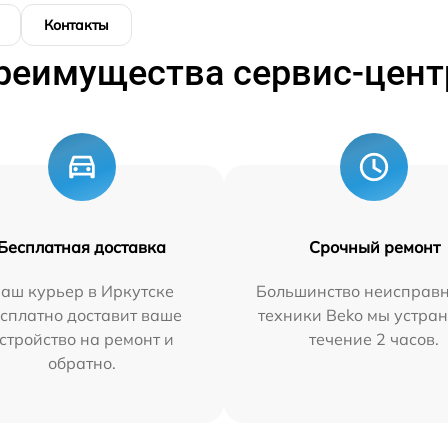
Контакты
реимущества сервис-цент
Бесплатная доставка
Срочный ремонт
аш курьер в Иркутске
Большинство неисправн
сплатно доставит ваше
техники Beko мы устран
стройство на ремонт и
течение 2 часов.
обратно.