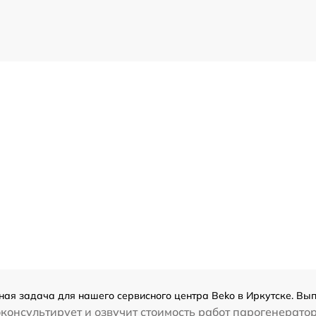
ная задача для нашего сервисного центра Beko в Иркутске. Вып
консультирует и озвучит стоимость работ парогенератор