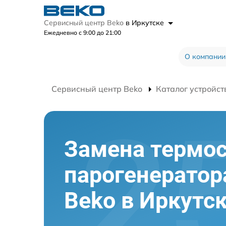
Сервисный центр Beko
в Иркутске
Ежедневно с 9:00 до 21:00
О компании
Сервисный центр Beko
Каталог устройст
Замена термос
парогенератор
Beko в Иркутс