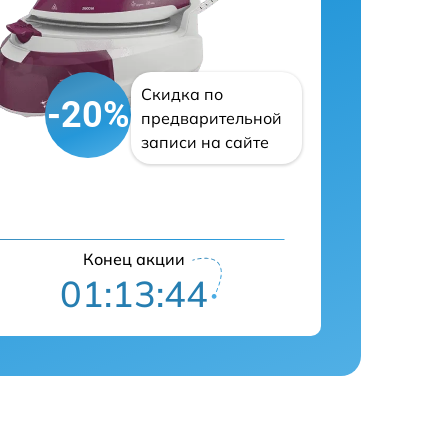
Скидка по
-20%
предварительной
записи на сайте
Конец акции
01:13:43