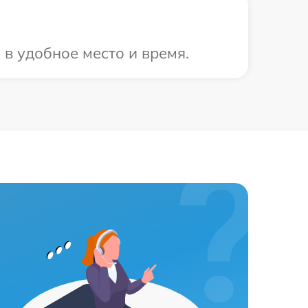
 в удобное место и время.