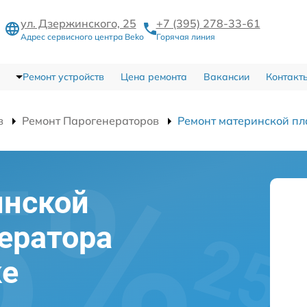
ул. Дзержинского, 25
+7 (395) 278-33-61
Адрес сервисного центра Beko
Горячая линия
Ремонт устройств
Цена ремонта
Вакансии
Контакт
в
Ремонт Парогенераторов
Ремонт материнской пл
инской
ератора
ке