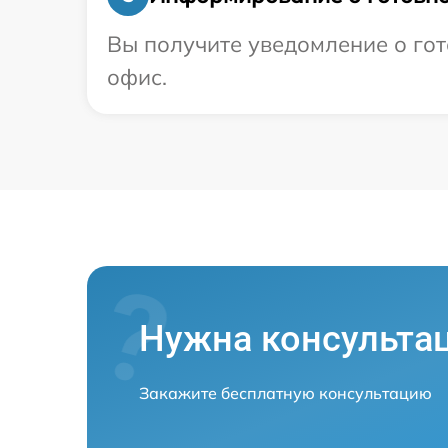
Вы получите уведомление о гот
офис.
Нужна консульта
Закажите бесплатную консультацию