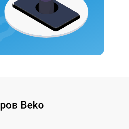
ров Beko