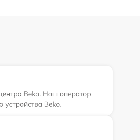
 центра Beko. Наш оператор
о устройства Beko.