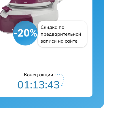
Скидка по
-20%
предварительной
записи на сайте
Конец акции
01:13:42