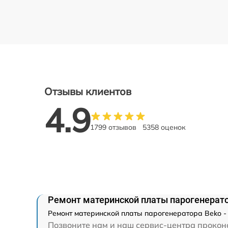
Отзывы клиентов
4.9
1799 отзывов
5358 оценок
Ремонт материнской платы парогенерат
Ремонт материнской платы парогенератора Beko -
Позвоните нам и наш сервис-центра проконс