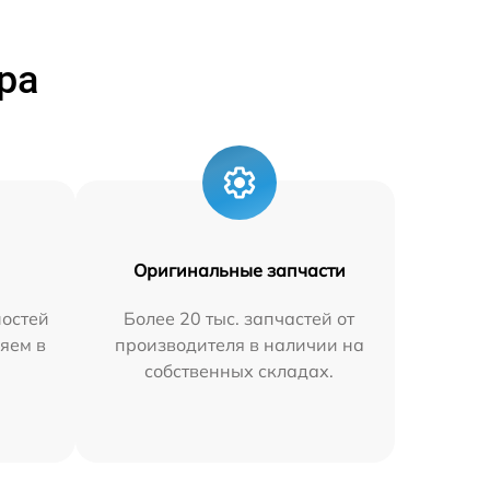
ра
Оригинальные запчасти
остей
Более 20 тыс. запчастей от
яем в
производителя в наличии на
собственных складах.