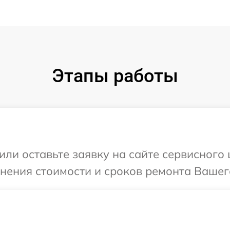
Этапы работы
или оставьте заявку на сайте сервисного
чнения стоимости и сроков ремонта Вашег