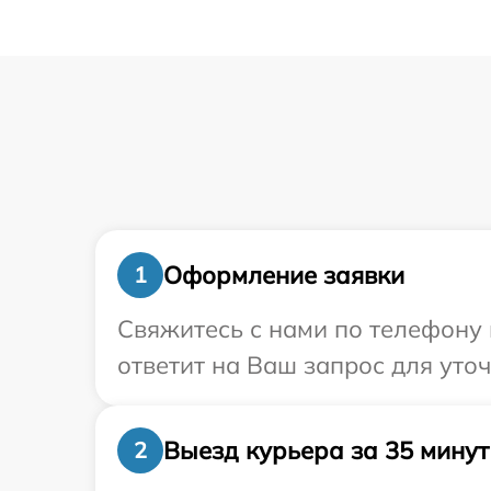
Оформление заявки
1
Свяжитесь с нами по телефону 
ответит на Ваш запрос для уто
Выезд курьера за 35 минут
2