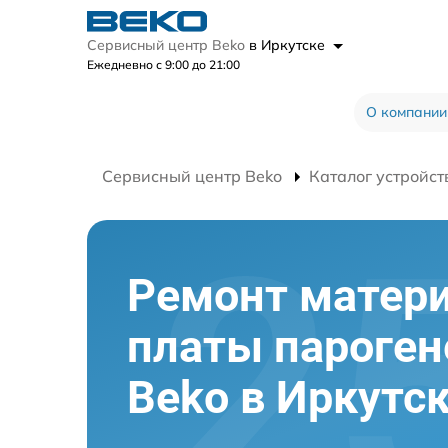
Сервисный центр Beko
в Иркутске
Ежедневно с 9:00 до 21:00
О компании
Сервисный центр Beko
Каталог устройст
Ремонт матер
платы пароген
Beko в Иркутс