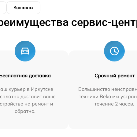
Контакты
реимущества сервис-цент
Бесплатная доставка
Срочный ремонт
аш курьер в Иркутске
Большинство неисправн
сплатно доставит ваше
техники Beko мы устран
стройство на ремонт и
течение 2 часов.
обратно.