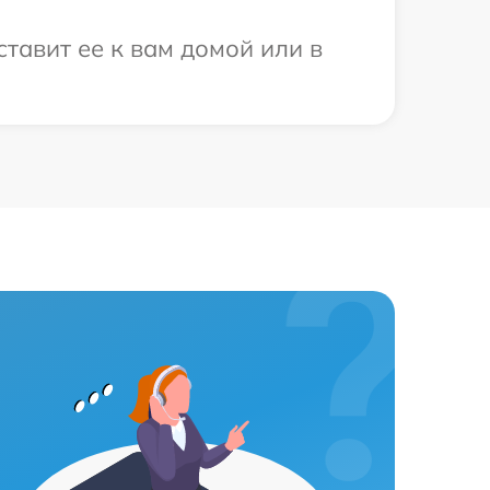
тавит ее к вам домой или в