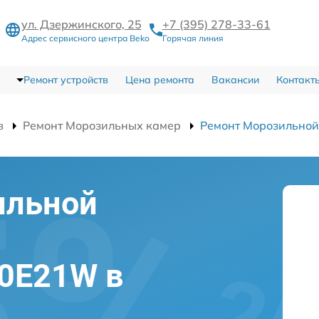
ул. Дзержинского, 25
+7 (395) 278-33-61
Адрес сервисного центра Beko
Горячая линия
Ремонт устройств
Цена ремонта
Вакансии
Контакт
в
Ремонт Морозильных камер
Ремонт Морозильно
ильной
0E21W в