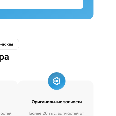
онтакты
ра
Оригинальные запчасти
остей
Более 20 тыс. запчастей от