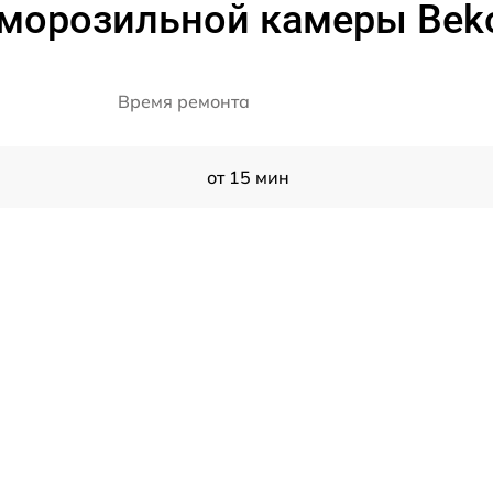
 морозильной камеры Be
Время ремонта
от 15 мин