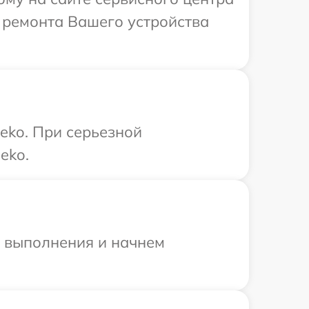
 ремонта Вашего устройства
eko. При серьезной
eko.
и выполнения и начнем