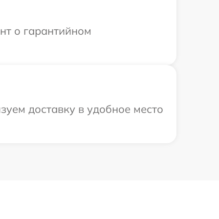
ент о гарантийном
зуем доставку в удобное место