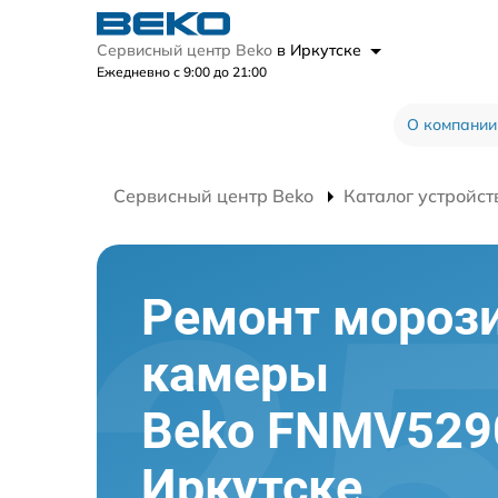
Сервисный центр Beko
в Иркутске
Ежедневно с 9:00 до 21:00
О компании
Сервисный центр Beko
Каталог устройст
Ремонт мороз
камеры
Beko FNMV529
Иркутске