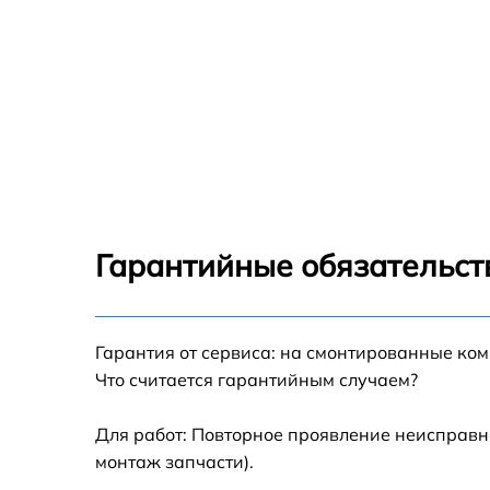
Гарантийные обязательств
Гарантия от сервиса: на смонтированные ко
Что считается гарантийным случаем?
Для работ: Повторное проявление неисправн
монтаж запчасти).