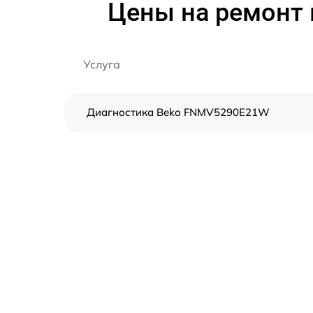
Цены на ремонт
Услуга
Диагностика Beko FNMV5290E21W