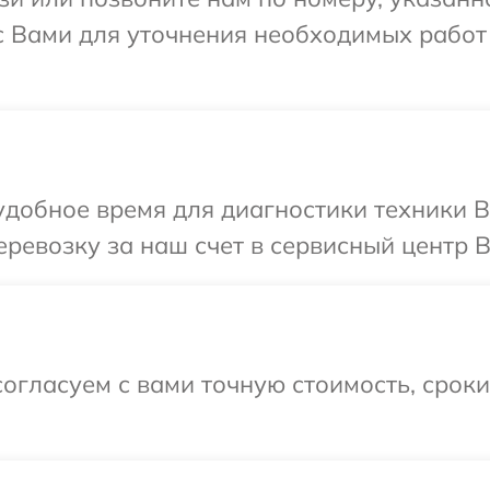
с Вами для уточнения необходимых работ
добное время для диагностики техники B
ревозку за наш счет в сервисный центр B
огласуем с вами точную стоимость, срок