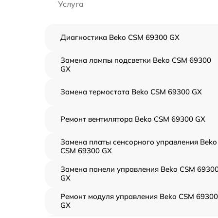
Услуга
Диагностика Beko CSM 69300 GX
Замена лампы подсветки Beko CSM 69300
GX
Замена термостата Beko CSM 69300 GX
Ремонт вентилятора Beko CSM 69300 GX
Замена платы сенсорного управления Beko
CSM 69300 GX
Замена панели управления Beko CSM 6930
GX
Ремонт модуля управления Beko CSM 69300
GX