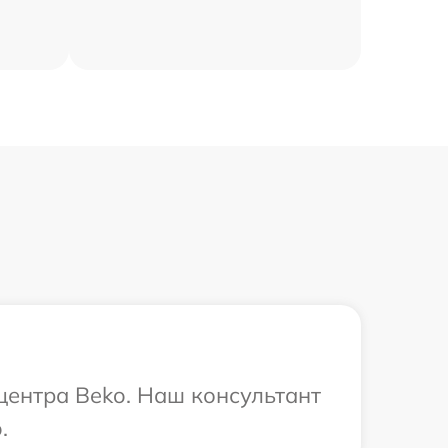
 центра Beko. Наш консультант
.