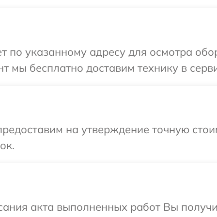
т по указанному адресу для осмотра обо
т мы бесплатно доставим технику в серви
предоставим на утверждение точную стои
ок.
сания акта выполненных работ Вы получ