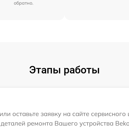
обратно.
Этапы работы
или оставьте заявку на сайте сервисного
 деталей ремонта Вашего устройства Beko