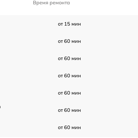
Время ремонта
от 15 мин
от 60 мин
от 60 мин
от 60 мин
от 60 мин
0
от 60 мин
от 60 мин