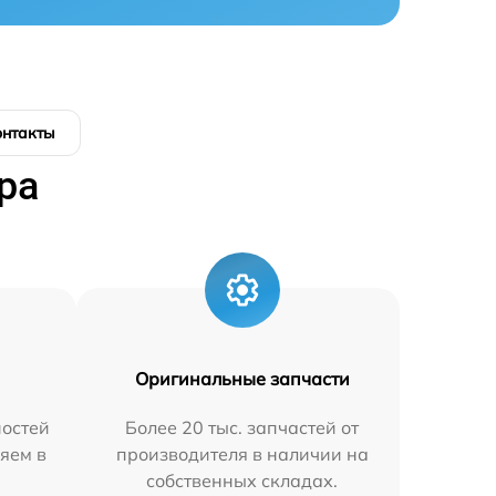
онтакты
ра
Оригинальные запчасти
остей
Более 20 тыс. запчастей от
яем в
производителя в наличии на
собственных складах.