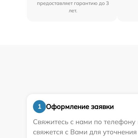
предоставляет гарантию до 3
лет.
Оформление заявки
1
Свяжитесь с нами по телефону 
свяжется с Вами для уточнения