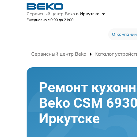
Сервисный центр Beko
в Иркутске
Ежедневно с 9:00 до 21:00
О компании
Сервисный центр Beko
Каталог устройст
Ремонт кухон
Beko CSM 6930
Иркутске