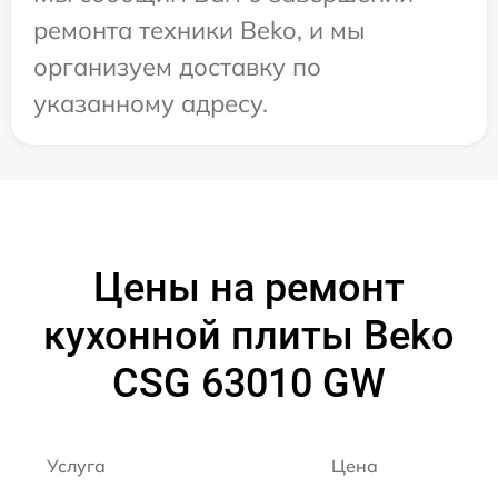
ремонта техники Beko, и мы
организуем доставку по
указанному адресу.
Цены на ремонт
кухонной плиты Beko
CSG 63010 GW
Услуга
Цена