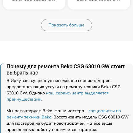
Показать больше
Почему для ремонта Beko CSG 63010 GW стоит
выбрать нас
В Иркутске существует множество сервис-центров,
предоставляющих услуги по ремонту техники Beko CSG
63010 GW. Однако
наш сервис-центр выделяется
преимуществами
.
Мы ремонтируем Beko. Наши мастера -
специалисты по
ремонту техники Beko
. Восстановить модель CSG 63010 GW
для мастеров не будет новой задачей. На все виды
проведенных работ у нас имеется гарантия.