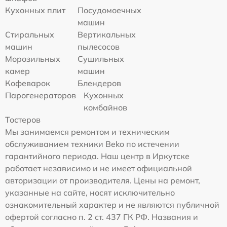
Кухонных плит
Посудомоечных
машин
Стиральных
Вертикальных
машин
пылесосов
Морозильных
Сушильных
камер
машин
Кофеварок
Блендеров
Парогенераторов
Кухонных
комбайнов
Тостеров
Мы занимаемся ремонтом и техническим
обслуживанием техники Beko по истечении
гарантийного периода. Наш центр в Иркутске
работает независимо и не имеет официальной
авторизации от производителя. Цены на ремонт,
указанные на сайте, носят исключительно
ознакомительный характер и не являются публичной
офертой согласно п. 2 ст. 437 ГК РФ. Названия и