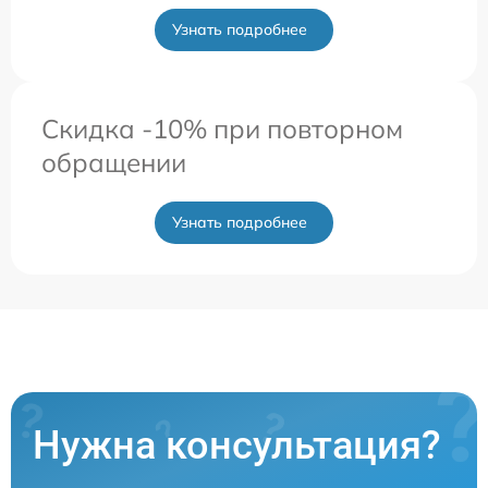
Узнать подробнее
Скидка -10% при повторном
обращении
Узнать подробнее
Нужна консультация?