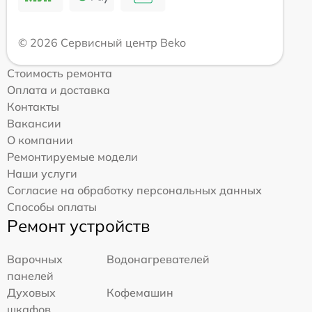
© 2026 Сервисный центр Beko
Стоимость ремонта
Оплата и доставка
Контакты
Вакансии
О компании
Ремонтируемые модели
Наши услуги
Согласие на обработку персональных данных
Способы оплаты
Ремонт устройств
Варочных
Водонагревателей
панелей
Духовых
Кофемашин
шкафов