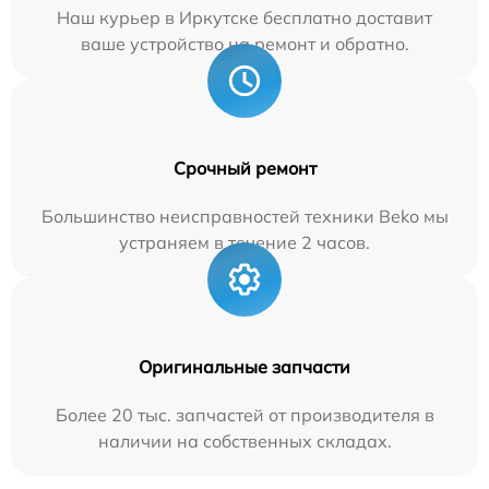
Наш курьер в Иркутске бесплатно доставит
ваше устройство на ремонт и обратно.
Срочный ремонт
Большинство неисправностей техники Beko мы
устраняем в течение 2 часов.
Оригинальные запчасти
Более 20 тыс. запчастей от производителя в
наличии на собственных складах.