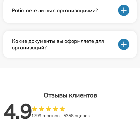
Работаете ли вы с организациями?
Какие документы вы оформляете для
организаций?
Отзывы клиентов
4.9
1799 отзывов
5358 оценок