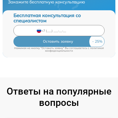
Закажите бесплатную консультацию
Бесплатная консультация со
специалистом
Оставить заявку
Нажимая на кнопку "Оставить заявку" Вы соглашаетесь c
политикой
конфиденциальности
Ответы на популярные
вопросы