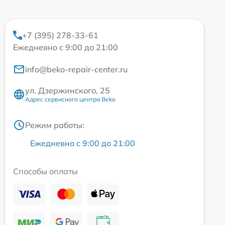
+7 (395) 278-33-61
Ежедневно с 9:00 до 21:00
info@beko-repair-center.ru
ул. Дзержинского, 25
Адрес сервисного центра Beko
Режим работы:
Ежедневно с 9:00 до 21:00
Способы оплаты