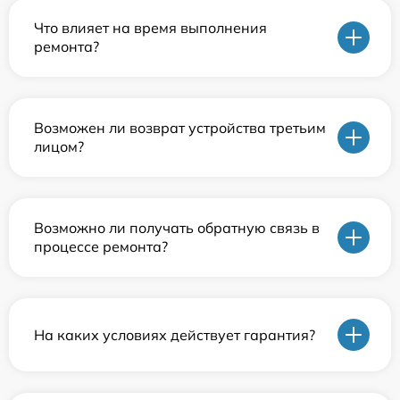
Что влияет на время выполнения
ремонта?
Возможен ли возврат устройства третьим
лицом?
Возможно ли получать обратную связь в
процессе ремонта?
На каких условиях действует гарантия?