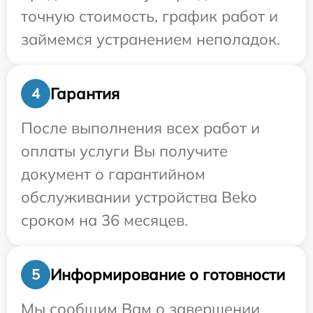
точную стоимость, график работ и
займемся устранением неполадок.
Гарантия
4
После выполнения всех работ и
оплаты услуги Вы получите
документ о гарантийном
обслуживании устройства Beko
сроком на 36 месяцев.
Информирование о готовности
5
Мы сообщим Вам о завершении