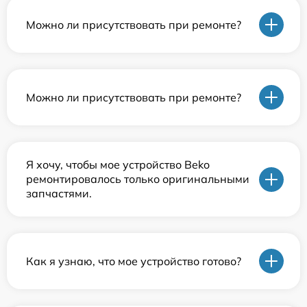
Можно ли присутствовать при ремонте?
Можно ли присутствовать при ремонте?
Я хочу, чтобы мое устройство Beko
ремонтировалось только оригинальными
запчастями.
Как я узнаю, что мое устройство готово?