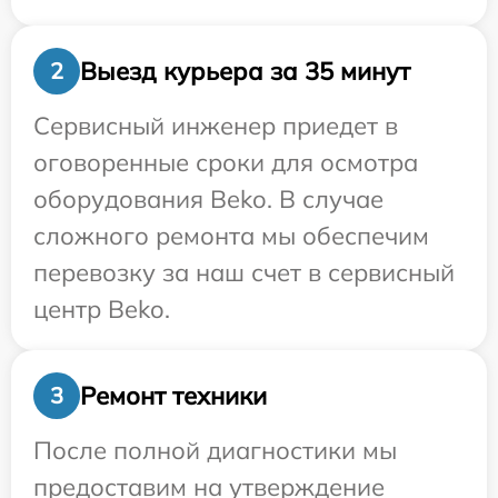
Выезд курьера за 35 минут
2
Сервисный инженер приедет в
оговоренные сроки для осмотра
оборудования Beko. В случае
сложного ремонта мы обеспечим
перевозку за наш счет в сервисный
центр Beko.
Ремонт техники
3
После полной диагностики мы
предоставим на утверждение