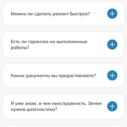
Можно ли сделать ремонт быстрее?
Есть ли гарантия на выполненные
работы?
Какие документы вы предоставляете?
Я уже знаю, в чем неисправность. Зачем
нужна диагностика?