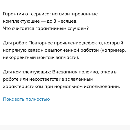
Гарантия от сервиса: на смонтированные
комплектующие — до 3 месяцев.
Что считается гарантийным случаем?
Для работ: Повторное проявление дефекта, который
напрямую связан с выполненной работой (например,
некорректный монтаж запчасти).
Для комплектующих: Внезапная поломка, отказ в
работе или несоответствие заявленным
характеристикам при нормальном использовании.
Показать полностью