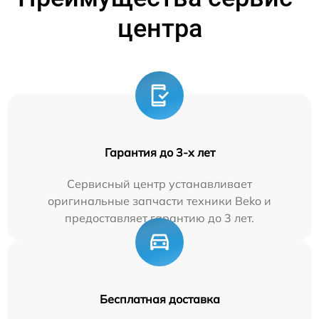
центра
Гарантия до 3-х лет
Сервисный центр устанавливает
оригинальные запчасти техники Beko и
предоставляет гарантию до 3 лет.
Бесплатная доставка