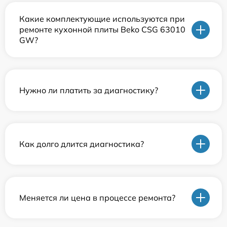
Какие комплектующие используются при
ремонте кухонной плиты Beko CSG 63010
GW?
Нужно ли платить за диагностику?
Как долго длится диагностика?
Меняется ли цена в процессе ремонта?