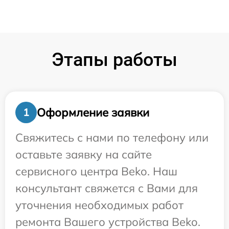
Этапы работы
Оформление заявки
1
Свяжитесь с нами по телефону или
оставьте заявку на сайте
сервисного центра Beko. Наш
консультант свяжется с Вами для
уточнения необходимых работ
ремонта Вашего устройства Beko.