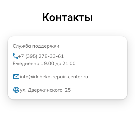
Контакты
Служба поддержки
+7 (395) 278-33-61
Ежедневно с 9:00 до 21:00
info@irk.beko-repair-center.ru
ул. Дзержинского, 25