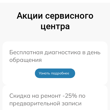
Акции сервисного
центра
Бесплатная диагностика в день
обращения
Узнать подробнее
Скидка на ремонт -25% по
предварительной записи