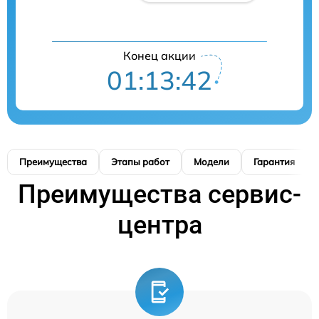
Конец акции
01:13:41
Преимущества
Этапы работ
Модели
Гарантия
Преимущества сервис-
центра