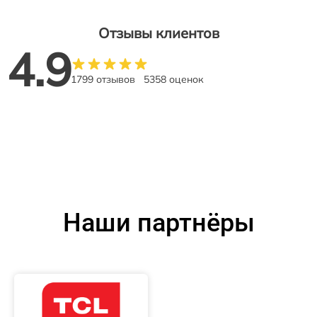
Отзывы клиентов
4.9
1799 отзывов
5358 оценок
Наши партнёры