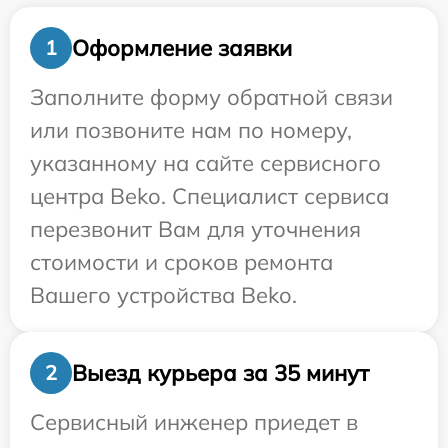
Оформление заявки
1
Заполните форму обратной связи
или позвоните нам по номеру,
указанному на сайте сервисного
центра Beko. Специалист сервиса
перезвонит Вам для уточнения
стоимости и сроков ремонта
Вашего устройства Beko.
Выезд курьера за 35 минут
2
Сервисный инженер приедет в