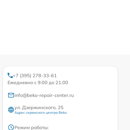
+7 (395) 278-33-61
Ежедневно с 9:00 до 21:00
info@beko-repair-center.ru
ул. Дзержинского, 25
Адрес сервисного центра Beko
Режим работы: