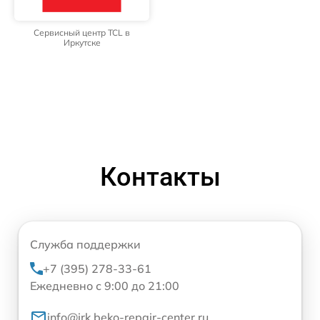
Сервисный центр TCL в
Иркутске
Контакты
Служба поддержки
+7 (395) 278-33-61
Ежедневно с 9:00 до 21:00
info@irk.beko-repair-center.ru