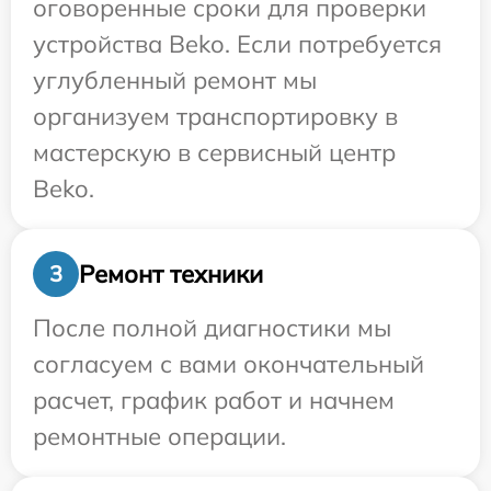
оговоренные сроки для проверки
устройства Beko. Если потребуется
углубленный ремонт мы
организуем транспортировку в
мастерскую в сервисный центр
Beko.
Ремонт техники
3
После полной диагностики мы
согласуем с вами окончательный
расчет, график работ и начнем
ремонтные операции.