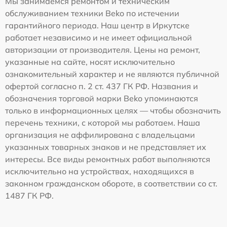
Мы занимаемся ремонтом и техническим
обслуживанием техники Beko по истечении
гарантийного периода. Наш центр в Иркутске
работает независимо и не имеет официальной
авторизации от производителя. Цены на ремонт,
указанные на сайте, носят исключительно
ознакомительный характер и не являются публичной
офертой согласно п. 2 ст. 437 ГК РФ. Названия и
обозначения торговой марки Beko упоминаются
только в информационных целях — чтобы обозначить
перечень техники, с которой мы работаем. Наша
организация не аффилирована с владельцами
указанных товарных знаков и не представляет их
интересы. Все виды ремонтных работ выполняются
исключительно на устройствах, находящихся в
законном гражданском обороте, в соответствии со ст.
1487 ГК РФ.