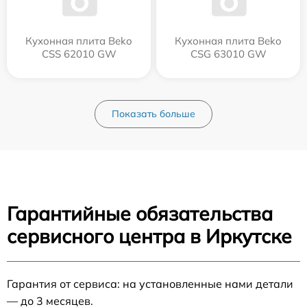
Кухонная плита Beko
Кухонная плита Beko
CSS 62010 GW
CSG 63010 GW
Показать больше
Гарантийные обязательства
сервисного центра в Иркутске
Гарантия от сервиса: на установленные нами детали
— до 3 месяцев.