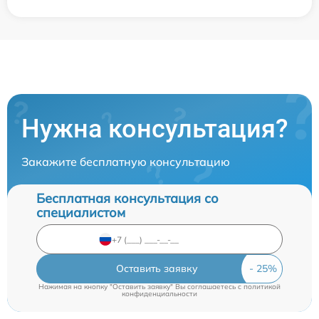
Нужна консультация?
Закажите бесплатную консультацию
Бесплатная консультация со
специалистом
Оставить заявку
Нажимая на кнопку "Оставить заявку" Вы соглашаетесь c
политикой
конфиденциальности