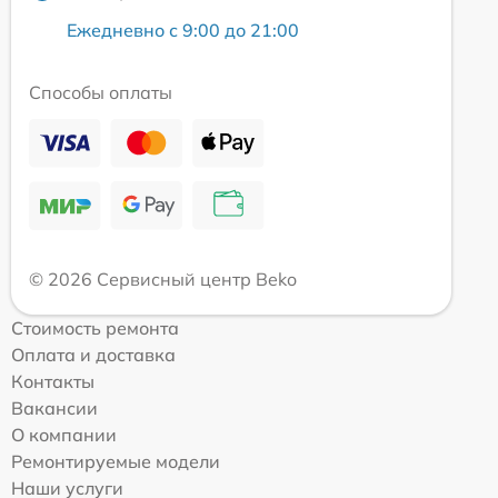
Ежедневно с 9:00 до 21:00
Способы оплаты
© 2026 Сервисный центр Beko
Стоимость ремонта
Оплата и доставка
Контакты
Вакансии
О компании
Ремонтируемые модели
Наши услуги