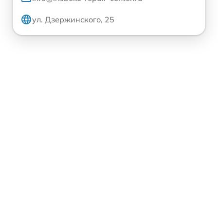
ул. Дзержинского, 25