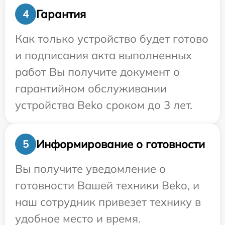
Гарантия
4
Как только устройство будет готово
и подписания акта выполненных
работ Вы получите документ о
гарантийном обслуживании
устройства Beko сроком до 3 лет.
Информирование о готовности
5
Вы получите уведомление о
готовности Вашей техники Beko, и
наш сотрудник привезет технику в
удобное место и время.