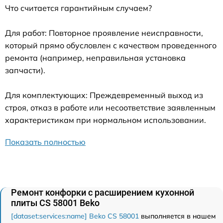
Что считается гарантийным случаем?
Для работ: Повторное проявление неисправности,
который прямо обусловлен с качеством проведенного
ремонта (например, неправильная установка
запчасти).
Для комплектующих: Преждевременный выход из
строя, отказ в работе или несоответствие заявленным
характеристикам при нормальном использовании.
Показать полностью
Ремонт конфорки с расширением кухонной
плиты CS 58001 Beko
[dataset:services:name] Beko CS 58001
выполняется в нашем