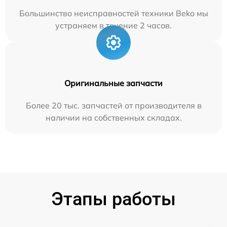
Большинство неисправностей техники Beko мы
устраняем в течение 2 часов.
Оригинальные запчасти
Более 20 тыс. запчастей от производителя в
наличии на собственных складах.
Этапы работы