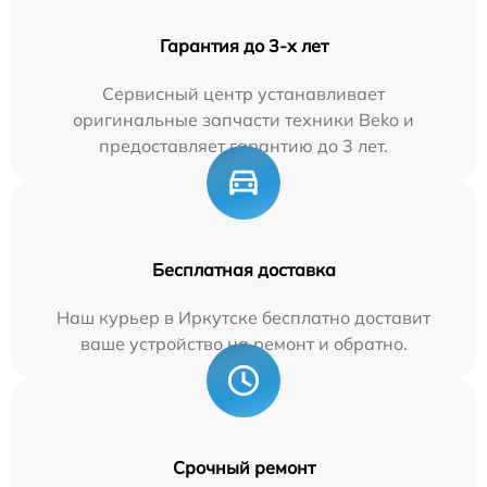
Гарантия до 3-х лет
Сервисный центр устанавливает
оригинальные запчасти техники Beko и
предоставляет гарантию до 3 лет.
Бесплатная доставка
Наш курьер в Иркутске бесплатно доставит
ваше устройство на ремонт и обратно.
Срочный ремонт