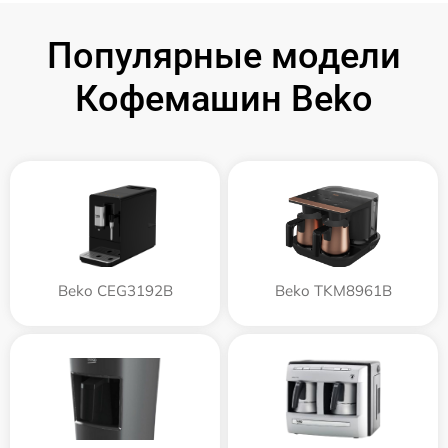
Популярные модели
Кофемашин Beko
Beko CEG3192B
Beko TKM8961B