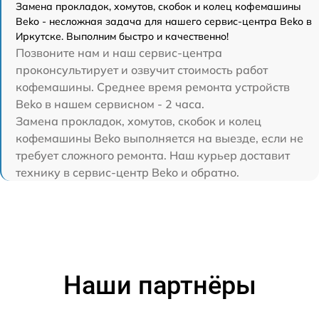
Замена прокладок, хомутов, скобок и колец кофемашины
Beko - несложная задача для нашего сервис-центра Beko в
Иркутске. Выполним быстро и качественно!
Позвоните нам и наш сервис-центра
проконсультирует и озвучит стоимость работ
кофемашины. Среднее время ремонта устройств
Beko в нашем сервисном - 2 часа.
Замена прокладок, хомутов, скобок и колец
кофемашины Beko выполняется на выезде, если не
требует сложного ремонта. Наш курьер доставит
технику в сервис-центр Beko и обратно.
Наши партнёры