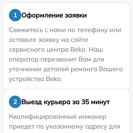
Оформление заявки
1
Свяжитесь с нами по телефону или
оставьте заявку на сайте
сервисного центра Beko. Наш
оператор перезвонит Вам для
уточнения деталей ремонта Вашего
устройства Beko.
Выезд курьера за 35 минут
2
Квалифицированный инженер
приедет по указанному адресу для