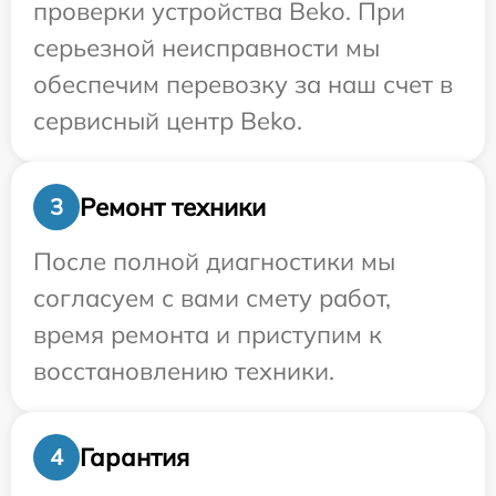
проверки устройства Beko. При
серьезной неисправности мы
обеспечим перевозку за наш счет в
сервисный центр Beko.
Ремонт техники
3
После полной диагностики мы
согласуем с вами смету работ,
время ремонта и приступим к
восстановлению техники.
Гарантия
4