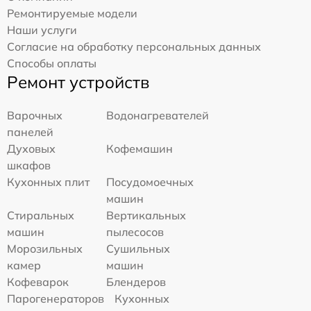
Ремонтируемые модели
Наши услуги
Согласие на обработку персональных данных
Способы оплаты
Ремонт устройств
Варочных
Водонагревателей
панелей
Духовых
Кофемашин
шкафов
Кухонных плит
Посудомоечных
машин
Стиральных
Вертикальных
машин
пылесосов
Морозильных
Сушильных
камер
машин
Кофеварок
Блендеров
Парогенераторов
Кухонных