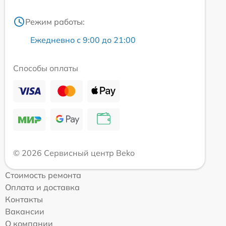
Режим работы:
Ежедневно с 9:00 до 21:00
Способы оплаты
© 2026 Сервисный центр Beko
Стоимость ремонта
Оплата и доставка
Контакты
Вакансии
О компании