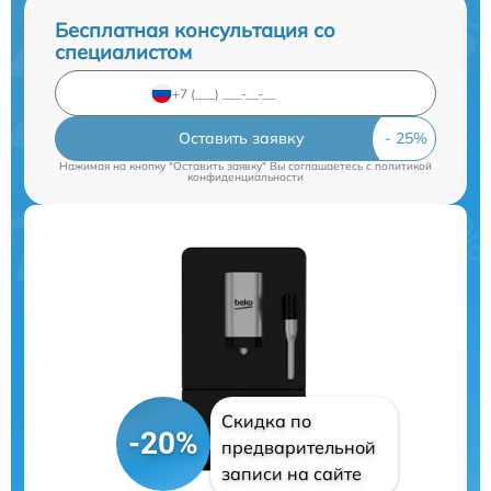
Бесплатная консультация со
специалистом
Оставить заявку
Нажимая на кнопку "Оставить заявку" Вы соглашаетесь c
политикой
конфиденциальности
Скидка по
-20%
предварительной
записи на сайте