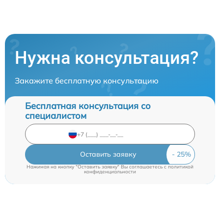
Нужна консультация?
Закажите бесплатную консультацию
Бесплатная консультация со
специалистом
Оставить заявку
Нажимая на кнопку "Оставить заявку" Вы соглашаетесь c
политикой
конфиденциальности