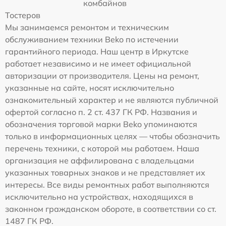
комбайнов
Тостеров
Мы занимаемся ремонтом и техническим
обслуживанием техники Beko по истечении
гарантийного периода. Наш центр в Иркутске
работает независимо и не имеет официальной
авторизации от производителя. Цены на ремонт,
указанные на сайте, носят исключительно
ознакомительный характер и не являются публичной
офертой согласно п. 2 ст. 437 ГК РФ. Названия и
обозначения торговой марки Beko упоминаются
только в информационных целях — чтобы обозначить
перечень техники, с которой мы работаем. Наша
организация не аффилирована с владельцами
указанных товарных знаков и не представляет их
интересы. Все виды ремонтных работ выполняются
исключительно на устройствах, находящихся в
законном гражданском обороте, в соответствии со ст.
1487 ГК РФ.