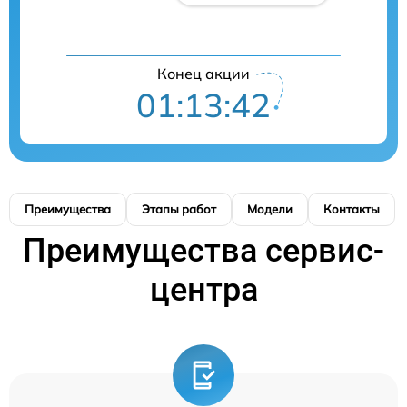
Конец акции
01:13:41
Преимущества
Этапы работ
Модели
Контакты
Преимущества сервис-
центра