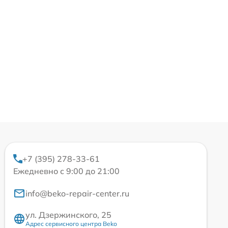
+7 (395) 278-33-61
Ежедневно с 9:00 до 21:00
info@beko-repair-center.ru
ул. Дзержинского, 25
Адрес сервисного центра Beko