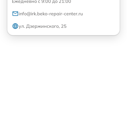
Ежедневно с 9:00 до 21:00
info@irk.beko-repair-center.ru
ул. Дзержинского, 25