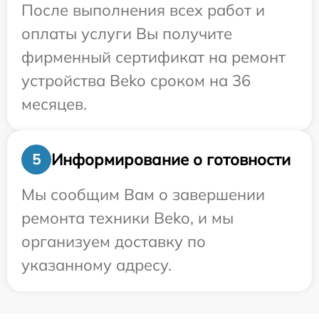
После выполнения всех работ и
оплаты услуги Вы получите
фирменный сертификат на ремонт
устройства Beko сроком на 36
месяцев.
Информирование о готовности
5
Мы сообщим Вам о завершении
ремонта техники Beko, и мы
организуем доставку по
указанному адресу.