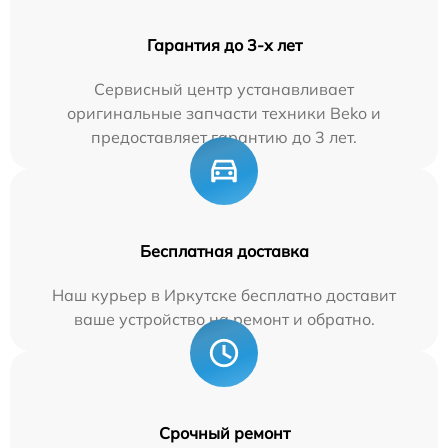
Гарантия до 3-х лет
Сервисный центр устанавливает
оригинальные запчасти техники Beko и
предоставляет гарантию до 3 лет.
Бесплатная доставка
Наш курьер в Иркутске бесплатно доставит
ваше устройство на ремонт и обратно.
Срочный ремонт