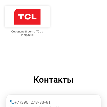
Сервисный центр TCL в
Иркутске
Контакты
+7 (395) 278-33-61