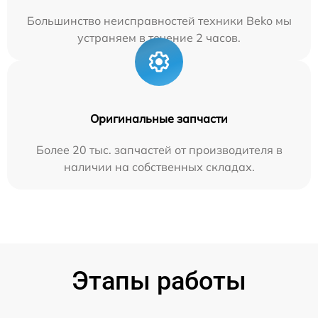
Большинство неисправностей техники Beko мы
устраняем в течение 2 часов.
Оригинальные запчасти
Более 20 тыс. запчастей от производителя в
наличии на собственных складах.
Этапы работы