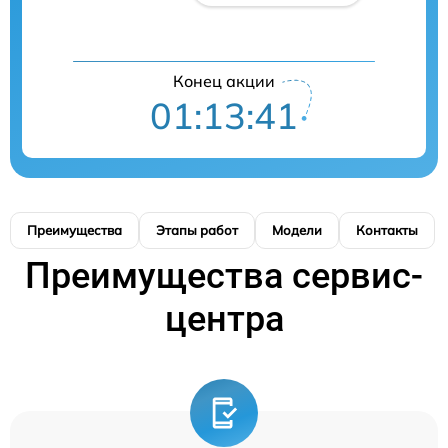
Конец акции
01:13:40
Преимущества
Этапы работ
Модели
Контакты
Преимущества сервис-
центра