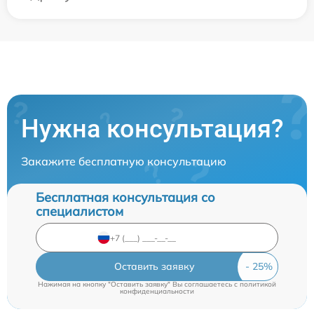
Нужна консультация?
Закажите бесплатную консультацию
Бесплатная консультация со
специалистом
Оставить заявку
Нажимая на кнопку "Оставить заявку" Вы соглашаетесь c
политикой
конфиденциальности