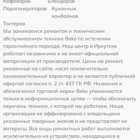
Кофеварок
Блендеров
Парогенераторов
Кухонных
комбайнов
Тостеров
Мы занимаемся ремонтом и техническим
обслуживанием техники Beko по истечении
гарантийного периода. Наш центр в Иркутске
работает независимо и не имеет официальной
авторизации от производителя. Цены на ремонт,
указанные на сайте, носят исключительно
ознакомительный характер и не являются публичной
офертой согласно п. 2 ст. 437 ГК РФ. Названия и
обозначения торговой марки Beko упоминаются
только в информационных целях — чтобы обозначить
перечень техники, с которой мы работаем. Наша
организация не аффилирована с владельцами
указанных товарных знаков и не представляет их
интересы. Все виды ремонтных работ выполняются
исключительно на устройствах, находящихся в