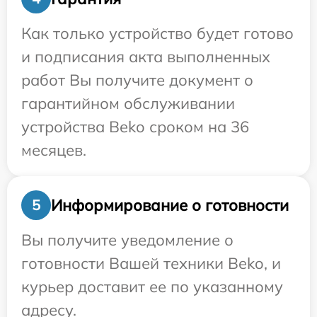
Как только устройство будет готово
и подписания акта выполненных
работ Вы получите документ о
гарантийном обслуживании
устройства Beko сроком на 36
месяцев.
Информирование о готовности
5
Вы получите уведомление о
готовности Вашей техники Beko, и
курьер доставит ее по указанному
адресу.