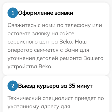
Оформление заявки
1
Свяжитесь с нами по телефону или
оставьте заявку на сайте
сервисного центра Beko. Наш
оператор свяжется с Вами для
уточнения деталей ремонта Вашего
устройства Beko.
Выезд курьера за 35 минут
2
Технический специалист приедет по
указанному адресу для