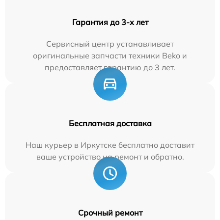
Гарантия до 3-х лет
Сервисный центр устанавливает
оригинальные запчасти техники Beko и
предоставляет гарантию до 3 лет.
Бесплатная доставка
Наш курьер в Иркутске бесплатно доставит
ваше устройство на ремонт и обратно.
Срочный ремонт