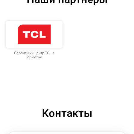
Сервисный центр TCL в
Иркутске
Контакты