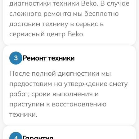
диагностики техники Beko. В случае
сложного ремонта мы бесплатно
доставим технику в сервис в
сервисный центр Beko.
Ремонт техники
3
После полной диагностики мы
предоставим на утверждение смету
работ, сроки выполнения и
приступим к восстановлению
техники.
Гарантия
4