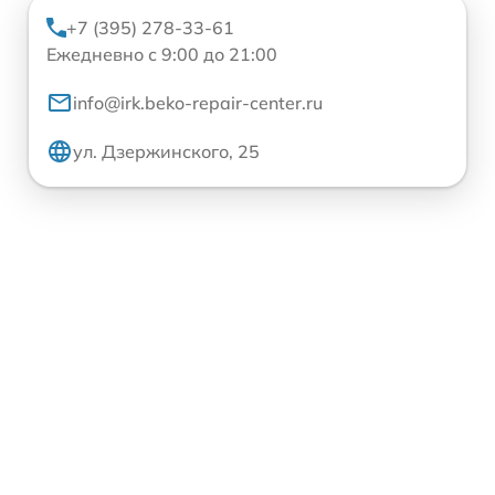
+7 (395) 278-33-61
Ежедневно с 9:00 до 21:00
info@irk.beko-repair-center.ru
ул. Дзержинского, 25