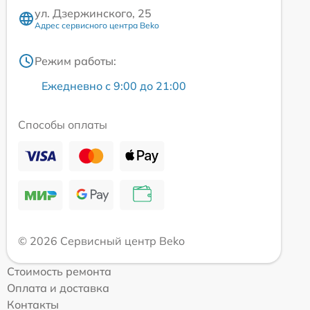
ул. Дзержинского, 25
Адрес сервисного центра Beko
Режим работы:
Ежедневно с 9:00 до 21:00
Способы оплаты
© 2026 Сервисный центр Beko
Стоимость ремонта
Оплата и доставка
Контакты