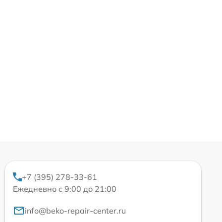
+7 (395) 278-33-61
Ежедневно с 9:00 до 21:00
info@beko-repair-center.ru