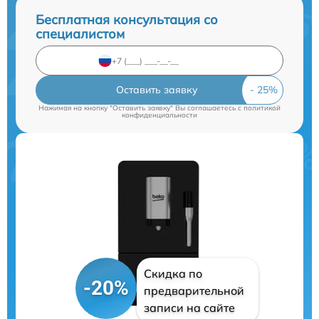
Бесплатная консультация со
специалистом
Оставить заявку
Нажимая на кнопку "Оставить заявку" Вы соглашаетесь c
политикой
конфиденциальности
Скидка по
-20%
предварительной
записи на сайте