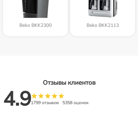
Beko BKK2300
Beko BKK2113
Отзывы клиентов
4.9
1799 отзывов
5358 оценок