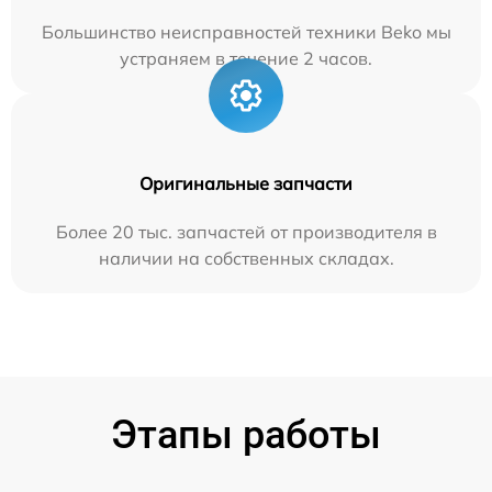
Большинство неисправностей техники Beko мы
устраняем в течение 2 часов.
Оригинальные запчасти
Более 20 тыс. запчастей от производителя в
наличии на собственных складах.
Этапы работы