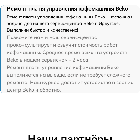
Ремонт платы управления кофемашины Beko
Ремонт платы управления кофемашины Beko - несложная
задача для нашего сервис-центра Beko в Иркутске.
Выполним быстро и качественно!
Позвоните нам и наш сервис-центра
проконсультирует и озвучит стоимость работ
кофемашины. Среднее время ремонта устройств
Beko в нашем сервисном - 2 часа.
Ремонт платы управления кофемашины Beko
выполняется на выезде, если не требует сложного
ремонта. Наш курьер доставит устройство в сервис-
центр Beko и обратно.
Наши партнёры