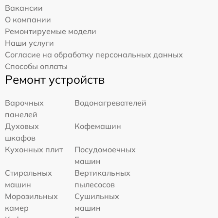
Вакансии
О компании
Ремонтируемые модели
Наши услуги
Согласие на обработку персональных данных
Способы оплаты
Ремонт устройств
Варочных
Водонагревателей
панелей
Духовых
Кофемашин
шкафов
Кухонных плит
Посудомоечных
машин
Стиральных
Вертикальных
машин
пылесосов
Морозильных
Сушильных
камер
машин