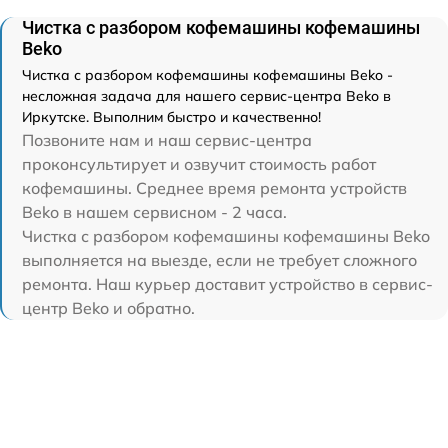
Чистка с разбором кофемашины кофемашины
Beko
Чистка с разбором кофемашины кофемашины Beko -
несложная задача для нашего сервис-центра Beko в
Иркутске. Выполним быстро и качественно!
Позвоните нам и наш сервис-центра
проконсультирует и озвучит стоимость работ
кофемашины. Среднее время ремонта устройств
Beko в нашем сервисном - 2 часа.
Чистка с разбором кофемашины кофемашины Beko
выполняется на выезде, если не требует сложного
ремонта. Наш курьер доставит устройство в сервис-
центр Beko и обратно.