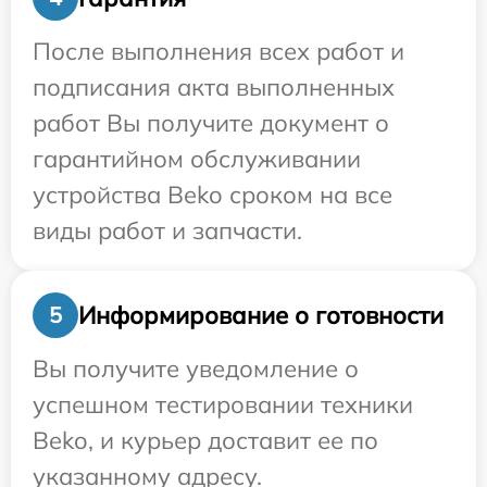
После выполнения всех работ и
подписания акта выполненных
работ Вы получите документ о
гарантийном обслуживании
устройства Beko сроком на все
виды работ и запчасти.
Информирование о готовности
5
Вы получите уведомление о
успешном тестировании техники
Beko, и курьер доставит ее по
указанному адресу.