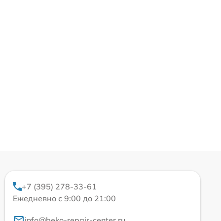
+7 (395) 278-33-61
Ежедневно с 9:00 до 21:00
info@beko-repair-center.ru