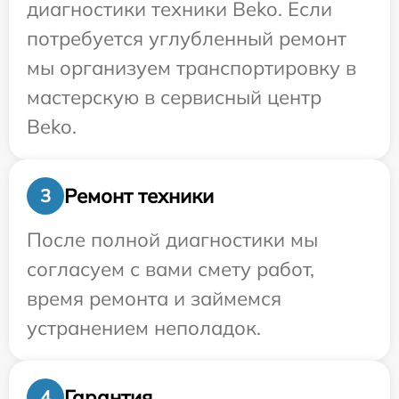
диагностики техники Beko. Если
потребуется углубленный ремонт
мы организуем транспортировку в
мастерскую в сервисный центр
Beko.
Ремонт техники
3
После полной диагностики мы
согласуем с вами смету работ,
время ремонта и займемся
устранением неполадок.
Гарантия
4