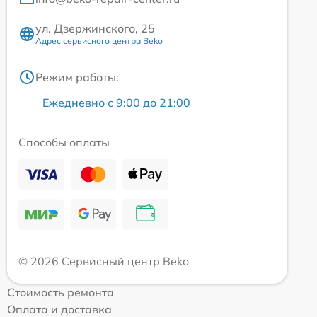
ул. Дзержинского, 25
Адрес сервисного центра Beko
Режим работы:
Ежедневно с 9:00 до 21:00
Способы оплаты
© 2026 Сервисный центр Beko
Стоимость ремонта
Оплата и доставка