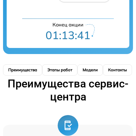
Конец акции
01:13:41
Преимущества
Этапы работ
Модели
Контакты
Преимущества сервис-
центра