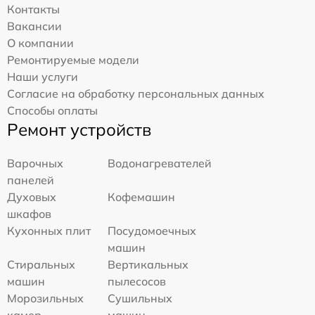
Контакты
Вакансии
О компании
Ремонтируемые модели
Наши услуги
Согласие на обработку персональных данных
Способы оплаты
Ремонт устройств
Варочных
Водонагревателей
панелей
Духовых
Кофемашин
шкафов
Кухонных плит
Посудомоечных
машин
Стиральных
Вертикальных
машин
пылесосов
Морозильных
Сушильных