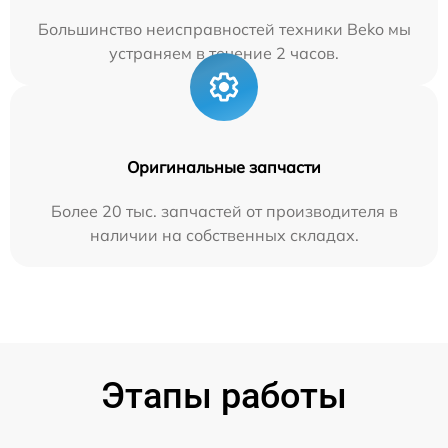
Большинство неисправностей техники Beko мы
устраняем в течение 2 часов.
Оригинальные запчасти
Более 20 тыс. запчастей от производителя в
наличии на собственных складах.
Этапы работы