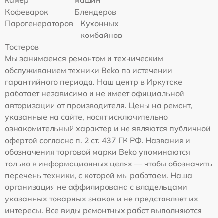
камер
машин
Кофеварок
Блендеров
Парогенераторов
Кухонных
комбайнов
Тостеров
Мы занимаемся ремонтом и техническим
обслуживанием техники Beko по истечении
гарантийного периода. Наш центр в Иркутске
работает независимо и не имеет официальной
авторизации от производителя. Цены на ремонт,
указанные на сайте, носят исключительно
ознакомительный характер и не являются публичной
офертой согласно п. 2 ст. 437 ГК РФ. Названия и
обозначения торговой марки Beko упоминаются
только в информационных целях — чтобы обозначить
перечень техники, с которой мы работаем. Наша
организация не аффилирована с владельцами
указанных товарных знаков и не представляет их
интересы. Все виды ремонтных работ выполняются