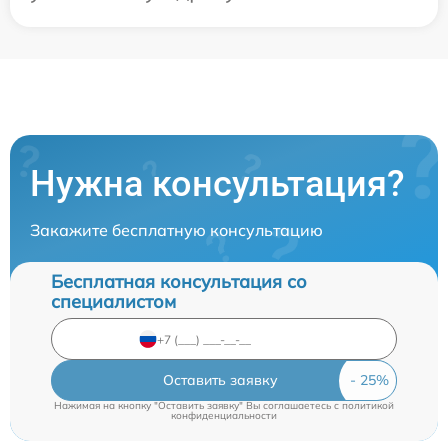
Нужна консультация?
Закажите бесплатную консультацию
Бесплатная консультация со
специалистом
Оставить заявку
Нажимая на кнопку "Оставить заявку" Вы соглашаетесь c
политикой
конфиденциальности