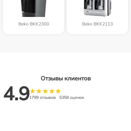
Beko BKK2300
Beko BKK2113
Отзывы клиентов
4.9
1799 отзывов
5358 оценок