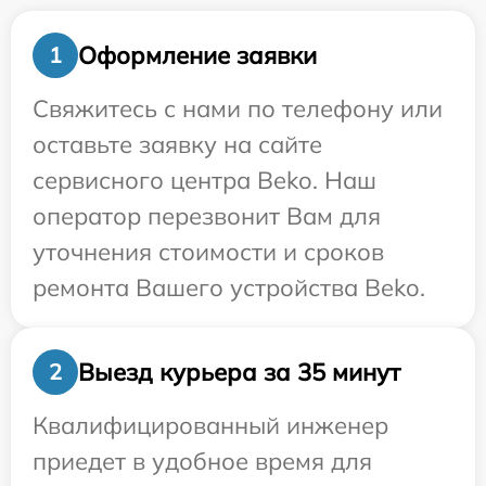
Оформление заявки
1
Свяжитесь с нами по телефону или
оставьте заявку на сайте
сервисного центра Beko. Наш
оператор перезвонит Вам для
уточнения стоимости и сроков
ремонта Вашего устройства Beko.
Выезд курьера за 35 минут
2
Квалифицированный инженер
приедет в удобное время для