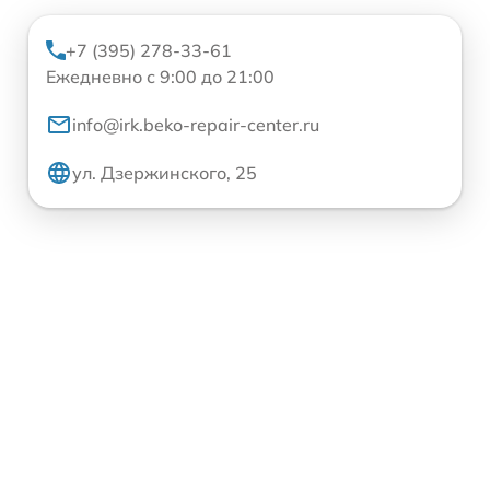
+7 (395) 278-33-61
Ежедневно с 9:00 до 21:00
info@irk.beko-repair-center.ru
ул. Дзержинского, 25