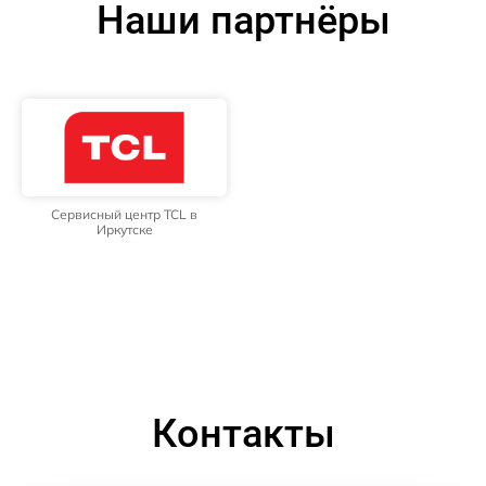
Наши партнёры
Сервисный центр TCL в
Иркутске
Контакты