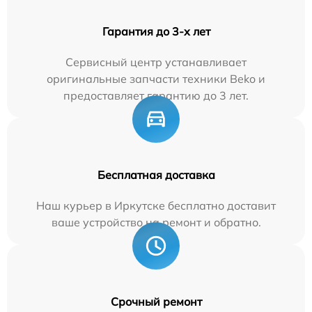
Гарантия до 3-х лет
Сервисный центр устанавливает
оригинальные запчасти техники Beko и
предоставляет гарантию до 3 лет.
Бесплатная доставка
Наш курьер в Иркутске бесплатно доставит
ваше устройство на ремонт и обратно.
Срочный ремонт