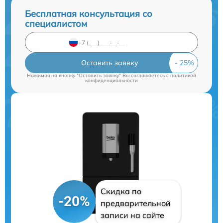
Бесплатная консультация со
специалистом
Оставить заявку
Нажимая на кнопку "Оставить заявку" Вы соглашаетесь c
политикой
конфиденциальности
Скидка по
-20%
предварительной
записи на сайте